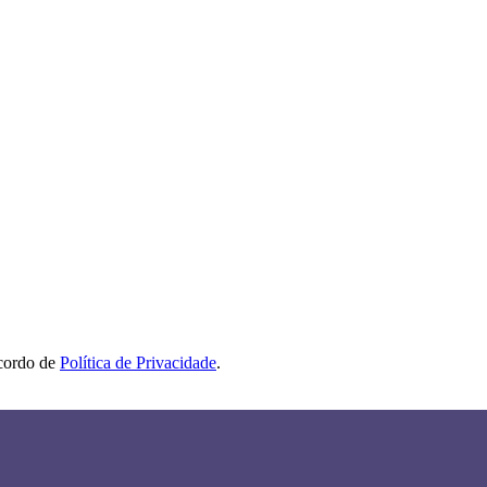
acordo de
Política de Privacidade
.