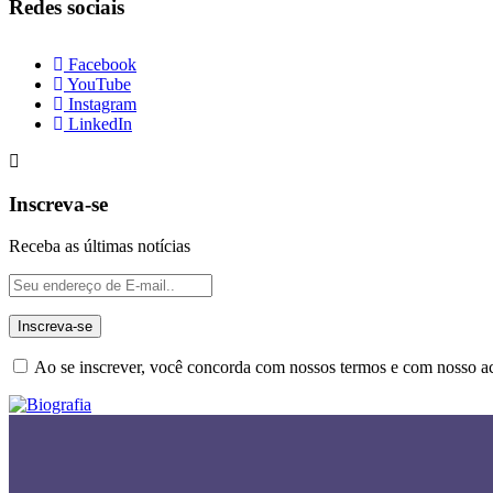
Redes sociais
Facebook
YouTube
Instagram
LinkedIn
Inscreva-se
Receba as últimas notícias
Ao se inscrever, você concorda com nossos termos e com nosso 