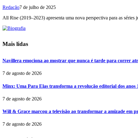
Redação
7 de julho de 2025
All Rise (2019–2023) apresenta uma nova perspectiva para as séries j
Mais lidas
Navillera emociona ao mostrar que nunca é tarde para correr at
7 de agosto de 2026
Minx: Uma Para Elas transforma a revolução editorial dos anos 
7 de agosto de 2026
Will & Grace marcou a televisão ao transformar a amizade em pr
7 de agosto de 2026