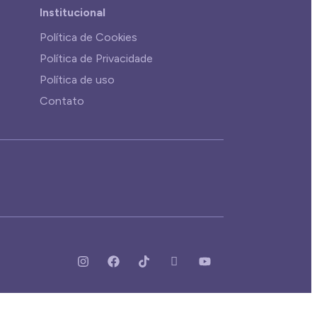
Institucional
Política de Cookies
Política de Privacidade
Política de uso
Contato