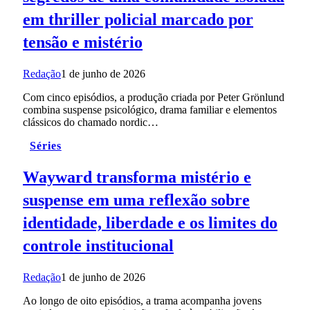
em thriller policial marcado por
tensão e mistério
Redação
1 de junho de 2026
Com cinco episódios, a produção criada por Peter Grönlund
combina suspense psicológico, drama familiar e elementos
clássicos do chamado nordic…
Séries
Wayward transforma mistério e
suspense em uma reflexão sobre
identidade, liberdade e os limites do
controle institucional
Redação
1 de junho de 2026
Ao longo de oito episódios, a trama acompanha jovens