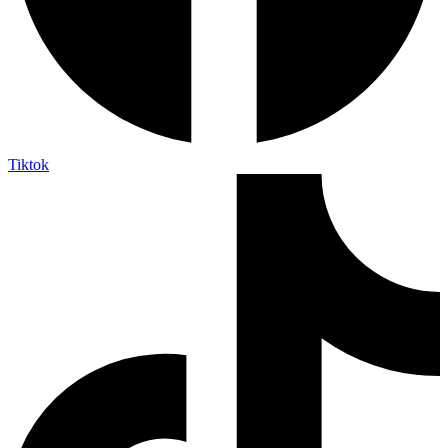
Tiktok