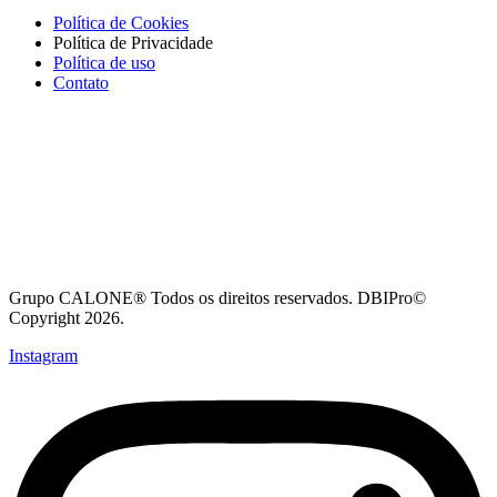
Política de Cookies
Política de Privacidade
Política de uso
Contato
Grupo CALONE® Todos os direitos reservados. DBIPro©
Copyright 2026.
Instagram