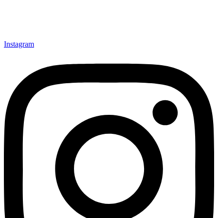
Instagram