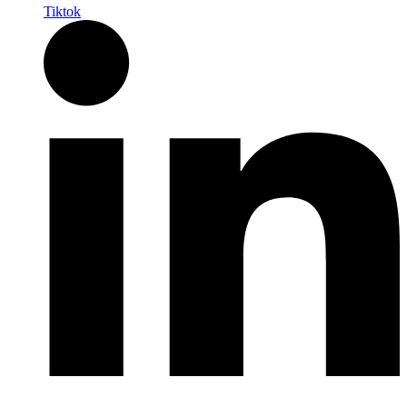
Tiktok