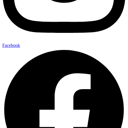
Facebook