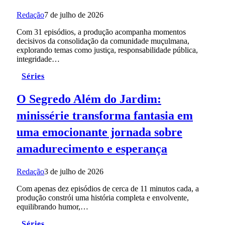
Redação
7 de julho de 2026
Com 31 episódios, a produção acompanha momentos
decisivos da consolidação da comunidade muçulmana,
explorando temas como justiça, responsabilidade pública,
integridade…
Séries
O Segredo Além do Jardim:
minissérie transforma fantasia em
uma emocionante jornada sobre
amadurecimento e esperança
Redação
3 de julho de 2026
Com apenas dez episódios de cerca de 11 minutos cada, a
produção constrói uma história completa e envolvente,
equilibrando humor,…
Séries