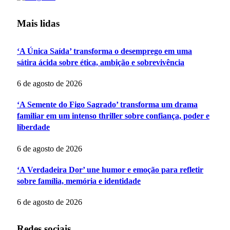
Mais lidas
‘A Única Saída’ transforma o desemprego em uma
sátira ácida sobre ética, ambição e sobrevivência
6 de agosto de 2026
‘A Semente do Figo Sagrado’ transforma um drama
familiar em um intenso thriller sobre confiança, poder e
liberdade
6 de agosto de 2026
‘A Verdadeira Dor’ une humor e emoção para refletir
sobre família, memória e identidade
6 de agosto de 2026
Redes sociais