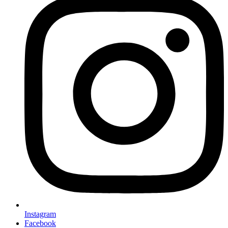
Instagram
Facebook