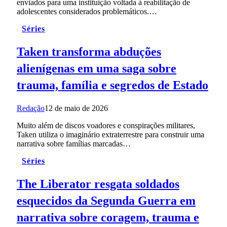
enviados para uma instituição voltada à reabilitação de
adolescentes considerados problemáticos.…
Séries
Taken transforma abduções
alienígenas em uma saga sobre
trauma, família e segredos de Estado
Redação
12 de maio de 2026
Muito além de discos voadores e conspirações militares,
Taken utiliza o imaginário extraterrestre para construir uma
narrativa sobre famílias marcadas…
Séries
The Liberator resgata soldados
esquecidos da Segunda Guerra em
narrativa sobre coragem, trauma e