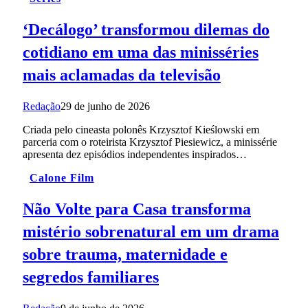
‘Decálogo’ transformou dilemas do
cotidiano em uma das minisséries
mais aclamadas da televisão
Redação
29 de junho de 2026
Criada pelo cineasta polonês Krzysztof Kieślowski em
parceria com o roteirista Krzysztof Piesiewicz, a minissérie
apresenta dez episódios independentes inspirados…
Calone Film
Não Volte para Casa transforma
mistério sobrenatural em um drama
sobre trauma, maternidade e
segredos familiares