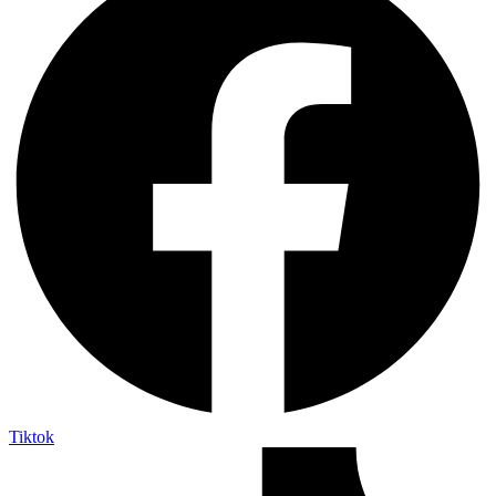
Tiktok