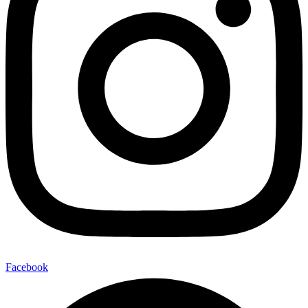
Facebook