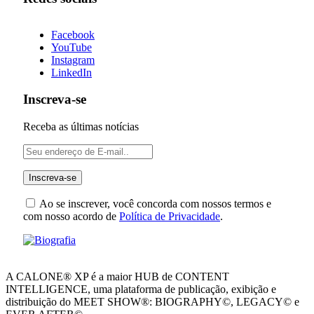
Facebook
YouTube
Instagram
LinkedIn
Inscreva-se
Receba as últimas notícias
Ao se inscrever, você concorda com nossos termos e
com nosso acordo de
Política de Privacidade
.
A CALONE® XP é a maior HUB de CONTENT
INTELLIGENCE, uma plataforma de publicação, exibição e
distribuição do MEET SHOW®: BIOGRAPHY©, LEGACY© e