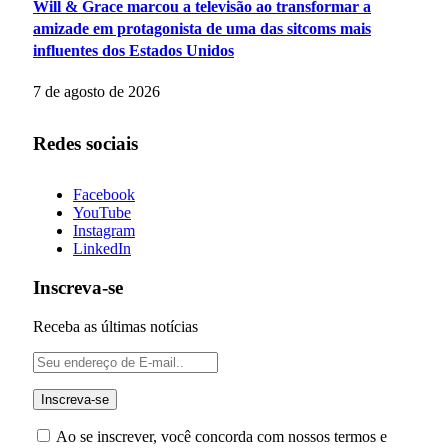
Will & Grace marcou a televisão ao transformar a
amizade em protagonista de uma das sitcoms mais
influentes dos Estados Unidos
7 de agosto de 2026
Redes sociais
Facebook
YouTube
Instagram
LinkedIn
Inscreva-se
Receba as últimas notícias
Ao se inscrever, você concorda com nossos termos e