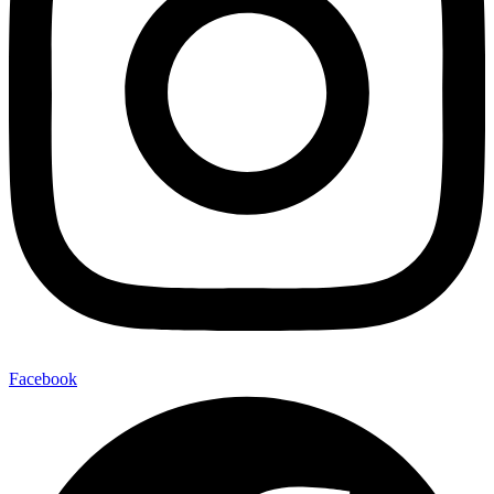
Facebook