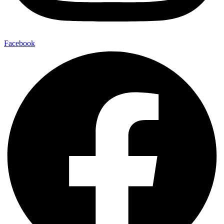
Facebook