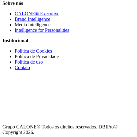
Sobre nós
CALONE® Executive
Brand Intelligence
Media Intelligence
Intelligence for Personalities
Institucional
Política de Cookies
Política de Privacidade
Política de uso
Contato
Grupo CALONE® Todos os direitos reservados. DBIPro©
Copyright 2026.