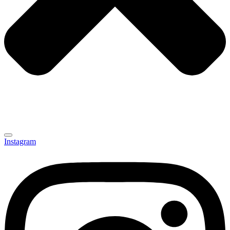
Instagram