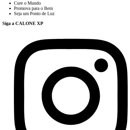
Cure o Mundo
Promova para o Bem
Seja um Ponto de Luz
Siga a CALONE XP