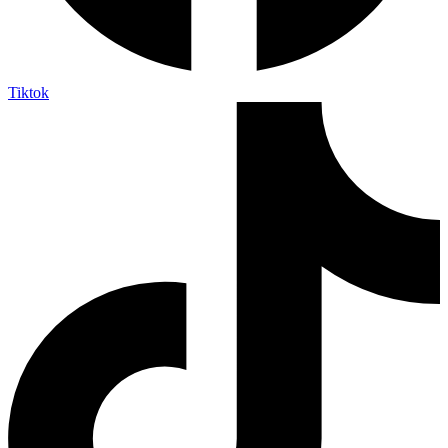
Tiktok