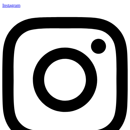
Instagram