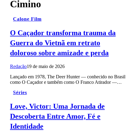
Cimino
Calone Film
O Caçador transforma trauma da
Guerra do Vietnã em retrato
doloroso sobre amizade e perda
Redação
19 de maio de 2026
Lançado em 1978, The Deer Hunter — conhecido no Brasil
como O Caçador e também como O Franco Atirador —…
Séries
Love, Victor: Uma Jornada de
Descoberta Entre Amor, Fé e
Identidade