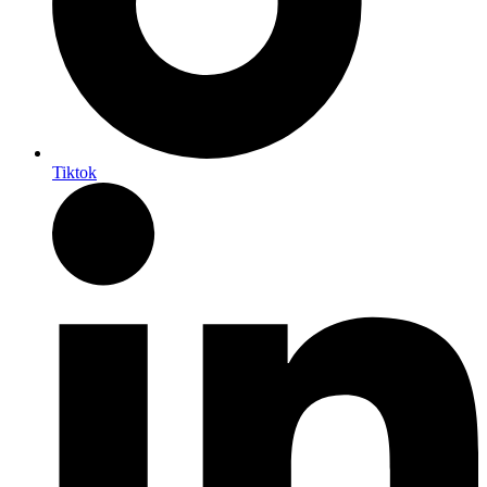
Tiktok