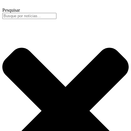
Pesquisar