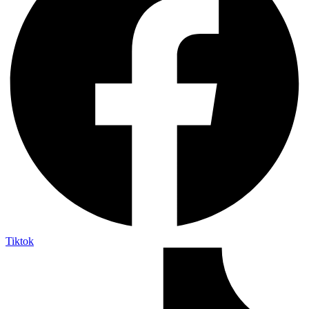
Tiktok