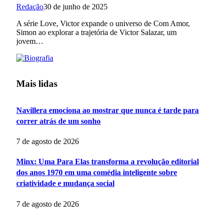
Redação
30 de junho de 2025
A série Love, Victor expande o universo de Com Amor,
Simon ao explorar a trajetória de Victor Salazar, um
jovem…
Mais lidas
Navillera emociona ao mostrar que nunca é tarde para
correr atrás de um sonho
7 de agosto de 2026
Minx: Uma Para Elas transforma a revolução editorial
dos anos 1970 em uma comédia inteligente sobre
criatividade e mudança social
7 de agosto de 2026