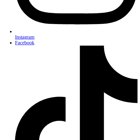
Instagram
Facebook