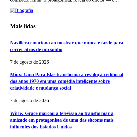
Mais lidas
Navillera emociona ao mostrar que nunca é tarde para
correr atrás de um sonho
7 de agosto de 2026
Minx: Uma Para Elas transforma a revolução editorial
dos anos 1970 em uma comédia inteligente sobre
criatividade e mudança social
7 de agosto de 2026
Will & Grace marcou a televisão ao transformar a
amizade em protagonista de uma das sitcoms mais
influentes dos Estados Unidos