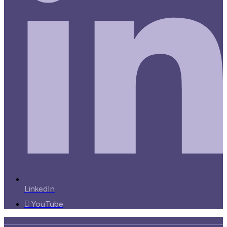
LinkedIn
YouTube