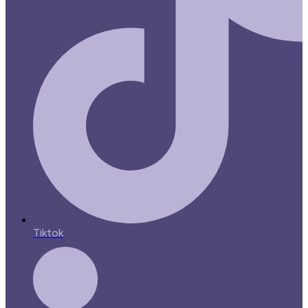
Tiktok