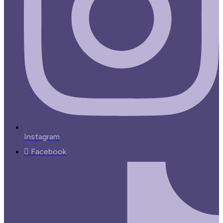
Instagram
Facebook