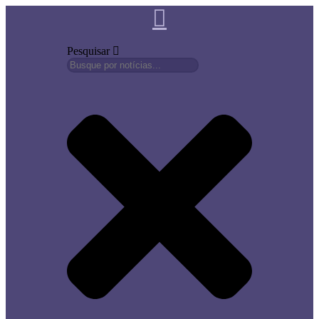
Pesquisar