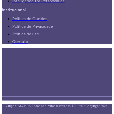
Intelligence for Personalities
Institucional
Política de Cookies
Política de Privacidade
Política de uso
Contato
Grupo CALONE® Todos os direitos reservados. DBIPro© Copyright 2026.