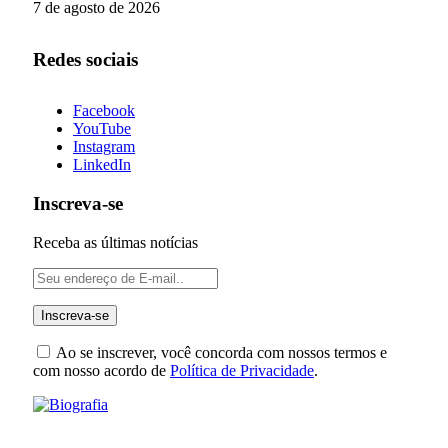
7 de agosto de 2026
Redes sociais
Facebook
YouTube
Instagram
LinkedIn
Inscreva-se
Receba as últimas notícias
Ao se inscrever, você concorda com nossos termos e
com nosso acordo de
Política de Privacidade
.