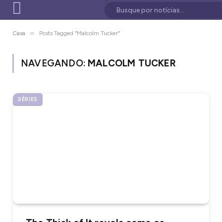
»
Casa
Posts Tagged "Malcolm Tucker"
NAVEGANDO:
MALCOLM TUCKER
SÉRIES