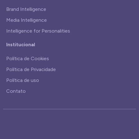
Brand Intelligence
Media Intelligence
Intelligence for Personalities
Institucional
Política de Cookies
Política de Privacidade
Política de uso
Contato