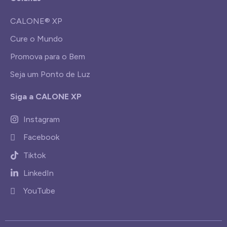
CALONE® XP
Cure o Mundo
Promova para o Bem
Seja um Ponto de Luz
Siga a CALONE XP
Instagram
Facebook
Tiktok
LinkedIn
YouTube