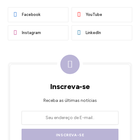
Facebook
YouTube
Instagram
LinkedIn
Inscreva-se
Receba as últimas notícias