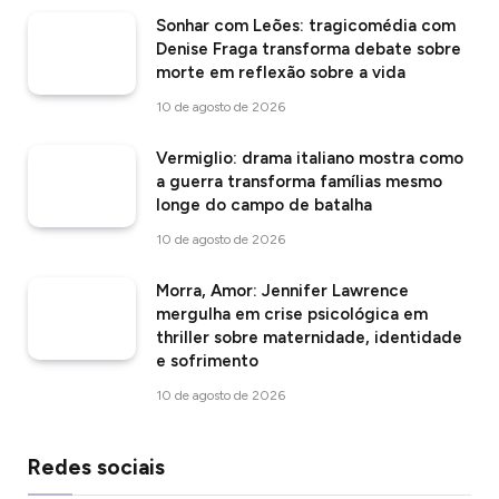
Sonhar com Leões: tragicomédia com
Denise Fraga transforma debate sobre
morte em reflexão sobre a vida
10 de agosto de 2026
Vermiglio: drama italiano mostra como
a guerra transforma famílias mesmo
longe do campo de batalha
10 de agosto de 2026
Morra, Amor: Jennifer Lawrence
mergulha em crise psicológica em
thriller sobre maternidade, identidade
e sofrimento
10 de agosto de 2026
Redes sociais