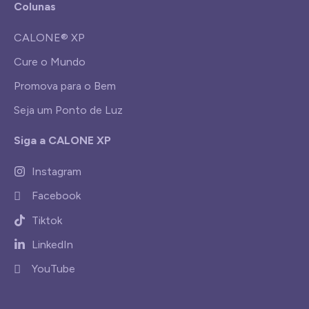
Colunas
CALONE® XP
Cure o Mundo
Promova para o Bem
Seja um Ponto de Luz
Siga a CALONE XP
Instagram
Facebook
Tiktok
LinkedIn
YouTube