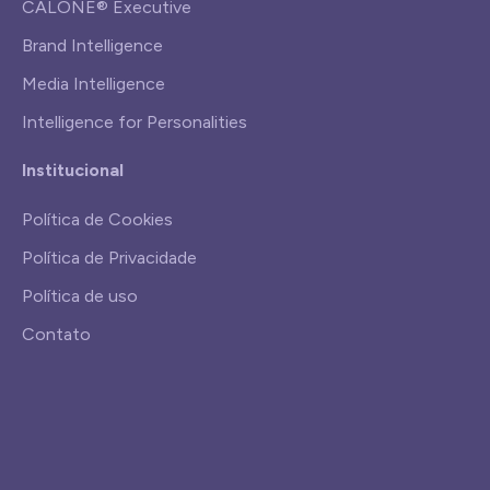
CALONE® Executive
Brand Intelligence
Media Intelligence
Intelligence for Personalities
Institucional
Política de Cookies
Política de Privacidade
Política de uso
Contato