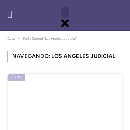
»
Casa
Posts Tagged "Los Angeles Judicial"
NAVEGANDO:
LOS ANGELES JUDICIAL
SÉRIES