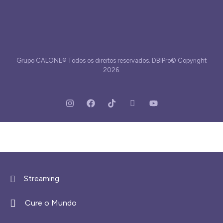
Grupo CALONE® Todos os direitos reservados. DBIPro© Copyright
2026.
Streaming
Cure o Mundo