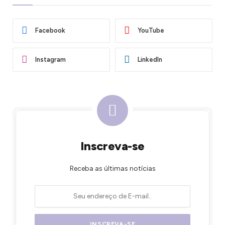
Facebook
YouTube
Instagram
LinkedIn
Inscreva-se
Receba as últimas notícias