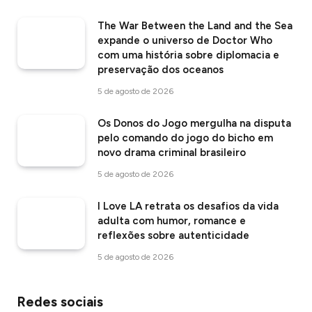
The War Between the Land and the Sea
expande o universo de Doctor Who
com uma história sobre diplomacia e
preservação dos oceanos
5 de agosto de 2026
Os Donos do Jogo mergulha na disputa
pelo comando do jogo do bicho em
novo drama criminal brasileiro
5 de agosto de 2026
I Love LA retrata os desafios da vida
adulta com humor, romance e
reflexões sobre autenticidade
5 de agosto de 2026
Redes sociais