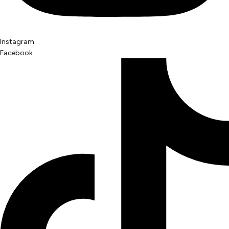
Instagram
Facebook