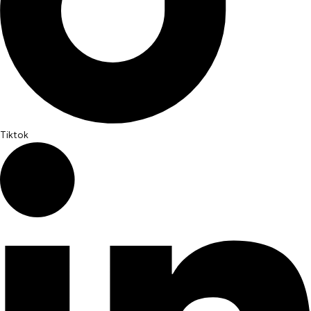
Tiktok