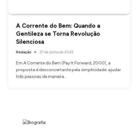
A Corrente do Bem: Quando a
Gentileza se Torna Revolução
Silenciosa
Redação
27 de junho de 2025
Em A Corrente do Bem (Pay It Forward, 2000), a
proposta é desconcertante pela simplicidade: ajudar
três pessoas de maneira…