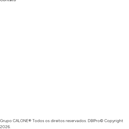
Grupo CALONE® Todos os direitos reservados. DBIPro© Copyright
2026.