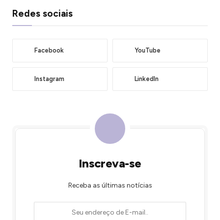
Redes sociais
Facebook
YouTube
Instagram
LinkedIn
Inscreva-se
Receba as últimas notícias