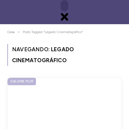
»
Casa
Posts Tagged "Legado Cinematográfico"
NAVEGANDO:
LEGADO
CINEMATOGRÁFICO
CALONE FILM