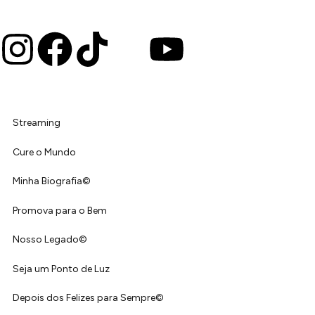
Streaming
Cure o Mundo
Minha Biografia©
Promova para o Bem
Nosso Legado©
Seja um Ponto de Luz
Depois dos Felizes para Sempre©️