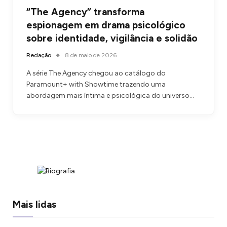
“The Agency” transforma
espionagem em drama psicológico
sobre identidade, vigilância e solidão
Redação
8 de maio de 2026
A série The Agency chegou ao catálogo do
Paramount+ with Showtime trazendo uma
abordagem mais íntima e psicológica do universo…
Mais lidas