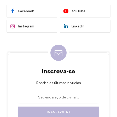
Facebook
YouTube
Instagram
LinkedIn
Inscreva-se
Receba as últimas notícias