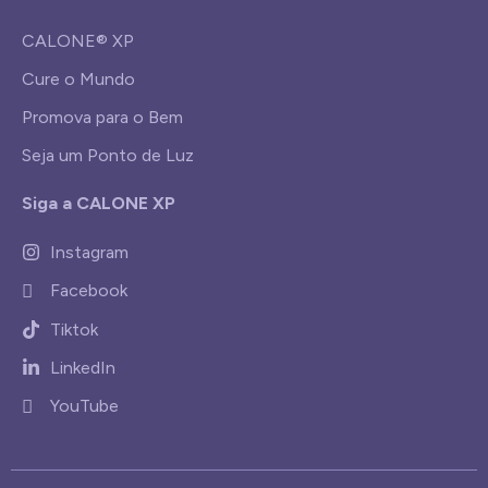
CALONE® XP
Cure o Mundo
Promova para o Bem
Seja um Ponto de Luz
Siga a CALONE XP
Instagram
Facebook
Tiktok
LinkedIn
YouTube