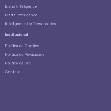
Brand Intelligence
Media Intelligence
Intelligence for Personalities
Institucional
Política de Cookies
Política de Privacidade
Política de uso
Contato