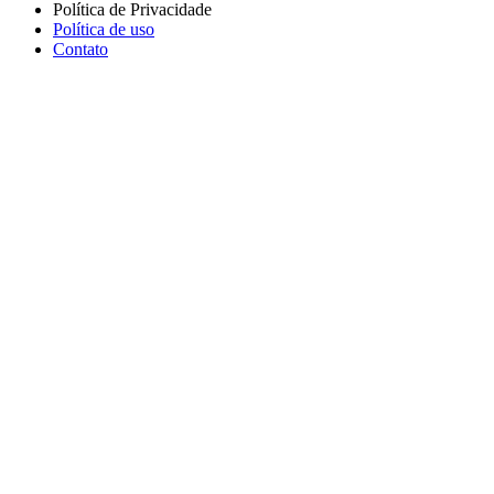
Política de Privacidade
Política de uso
Contato