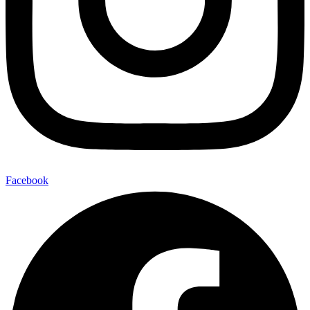
Facebook