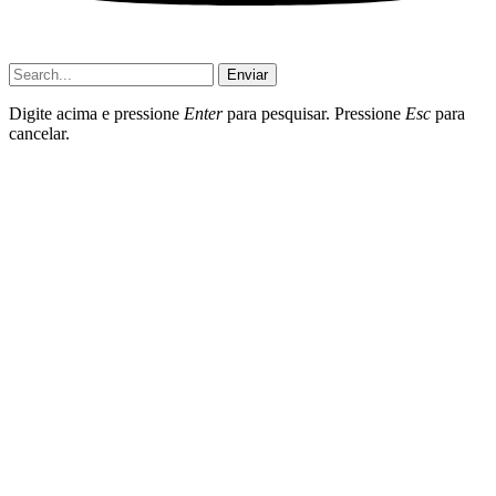
Enviar
Digite acima e pressione
Enter
para pesquisar. Pressione
Esc
para
cancelar.