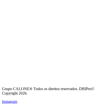
Grupo CALONE® Todos os direitos reservados. DBIPro©
Copyright 2026.
Instagram