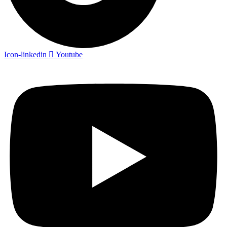
Icon-linkedin
Youtube