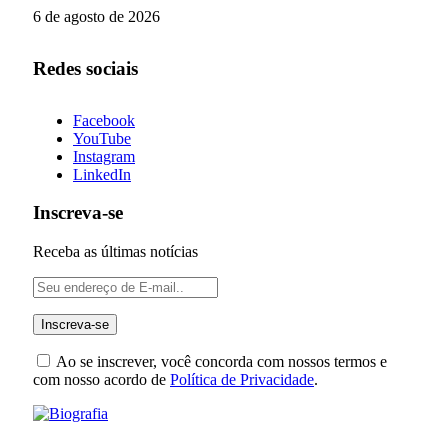
6 de agosto de 2026
Redes sociais
Facebook
YouTube
Instagram
LinkedIn
Inscreva-se
Receba as últimas notícias
Ao se inscrever, você concorda com nossos termos e
com nosso acordo de
Política de Privacidade
.