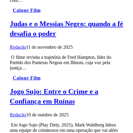
com…
Calone Film
Judas e o Messias Negro: quando a fé
desafia o poder
Redação
11 de novembro de 2025
O filme revisita a trajetória de Fred Hampton, líder do
Partido dos Panteras Negras em Illinois, cuja voz pela
justiça…
Calone Film
Jogo Sujo: Entre o Crime e a
Confiança em Ruínas
Redação
10 de outubro de 2025
Em Jogo Sujo (Play Dirty, 2025), Mark Wahlberg lidera
uma equipe de criminosos em uma operação que vai além