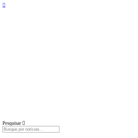
Pesquisar