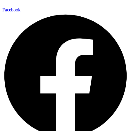
Facebook