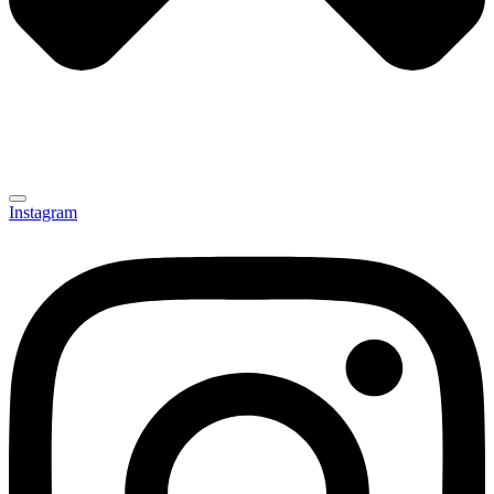
Instagram