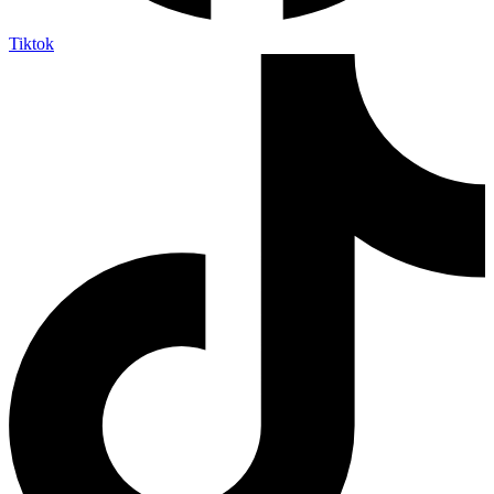
Tiktok