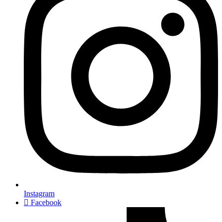
Instagram
Facebook