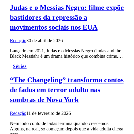
Judas e o Messias Negro: filme expõe
bastidores da repressão a
movimentos sociais nos EUA
Redação
30 de abril de 2026
Lançado em 2021, Judas e o Messias Negro (Judas and the
Black Messiah) é um drama histórico que combina crime,…
Séries
“The Changeling” transforma contos
de fadas em terror adulto nas
sombras de Nova York
Redação
11 de fevereiro de 2026
Nem todo conto de fadas termina quando crescemos.
Alguns, na real, só começam depois que a vida adulta chega