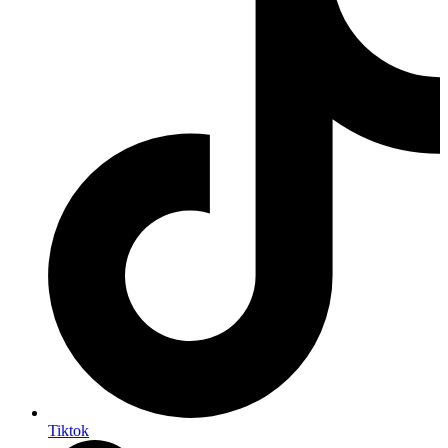
Tiktok