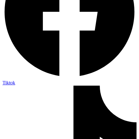
Tiktok