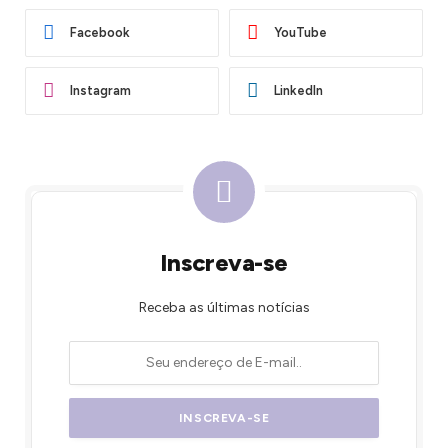
Facebook
YouTube
Instagram
LinkedIn
Inscreva-se
Receba as últimas notícias