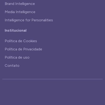
Brand Intelligence
Media Intelligence
Intelligence for Personalities
Institucional
Política de Cookies
Política de Privacidade
Política de uso
Contato