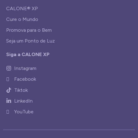
CALONE® XP
Cure o Mundo
Promova para o Bem
Seja um Ponto de Luz
Siga a CALONE XP
Instagram
Facebook
Tiktok
LinkedIn
YouTube