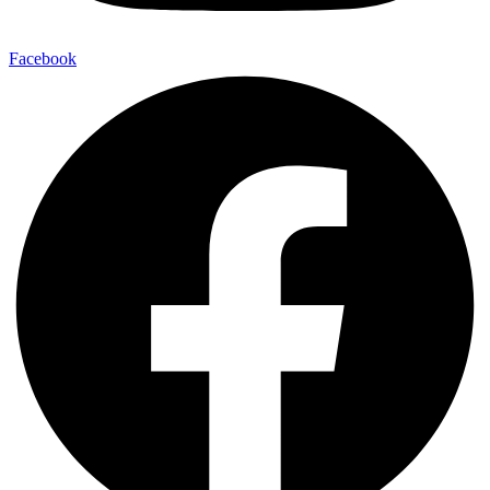
Facebook