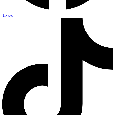
Tiktok