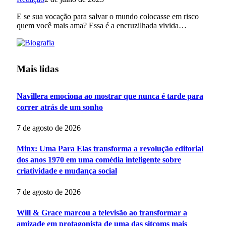
E se sua vocação para salvar o mundo colocasse em risco
quem você mais ama? Essa é a encruzilhada vivida…
Mais lidas
Navillera emociona ao mostrar que nunca é tarde para
correr atrás de um sonho
7 de agosto de 2026
Minx: Uma Para Elas transforma a revolução editorial
dos anos 1970 em uma comédia inteligente sobre
criatividade e mudança social
7 de agosto de 2026
Will & Grace marcou a televisão ao transformar a
amizade em protagonista de uma das sitcoms mais