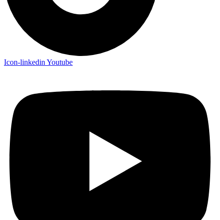
Icon-linkedin
Youtube