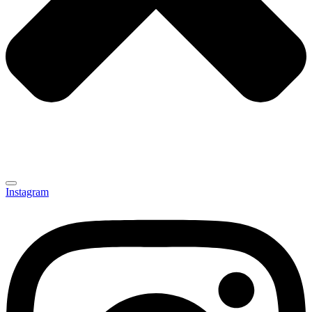
Instagram