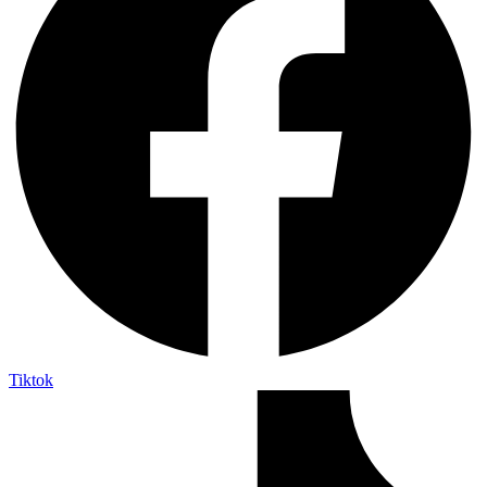
Tiktok