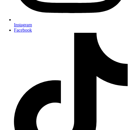
Instagram
Facebook