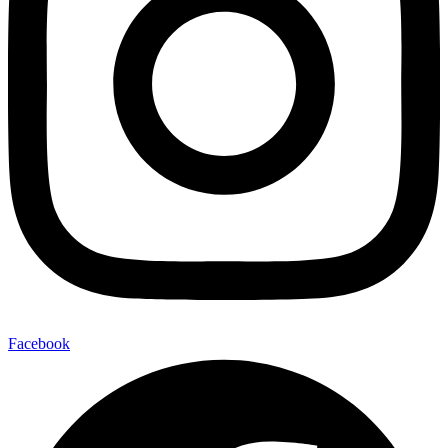
Facebook