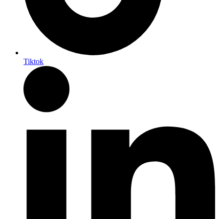
Tiktok