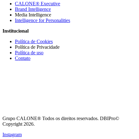
CALONE® Executive
Brand Intelligence
Media Intelligence
Intelligence for Personalities
Institucional
Política de Cookies
Política de Privacidade
Política de uso
Contato
Grupo CALONE® Todos os direitos reservados. DBIPro©
Copyright 2026.
Instagram