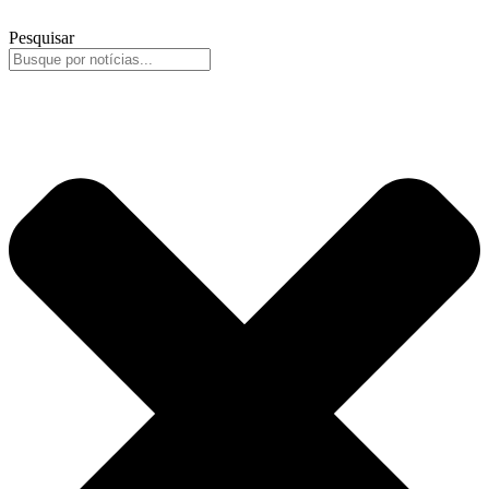
Pesquisar