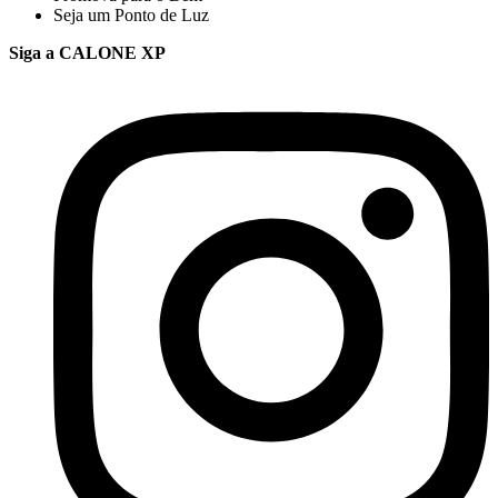
Seja um Ponto de Luz
Siga a CALONE XP