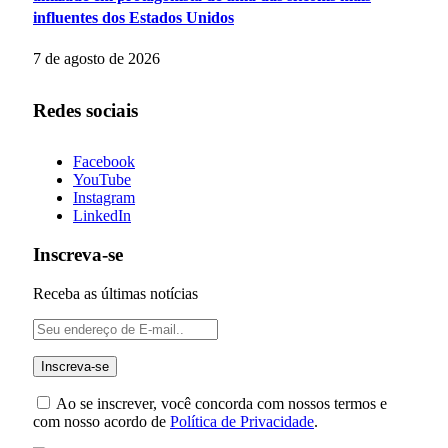
influentes dos Estados Unidos
7 de agosto de 2026
Redes sociais
Facebook
YouTube
Instagram
LinkedIn
Inscreva-se
Receba as últimas notícias
Ao se inscrever, você concorda com nossos termos e
com nosso acordo de
Política de Privacidade
.