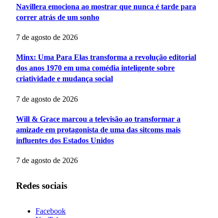
Navillera emociona ao mostrar que nunca é tarde para
correr atrás de um sonho
7 de agosto de 2026
Minx: Uma Para Elas transforma a revolução editorial
dos anos 1970 em uma comédia inteligente sobre
criatividade e mudança social
7 de agosto de 2026
Will & Grace marcou a televisão ao transformar a
amizade em protagonista de uma das sitcoms mais
influentes dos Estados Unidos
7 de agosto de 2026
Redes sociais
Facebook