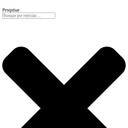
Pesquisar