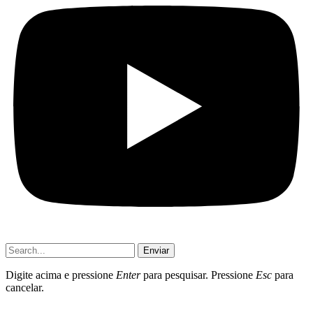
Enviar
Digite acima e pressione
Enter
para pesquisar. Pressione
Esc
para
cancelar.