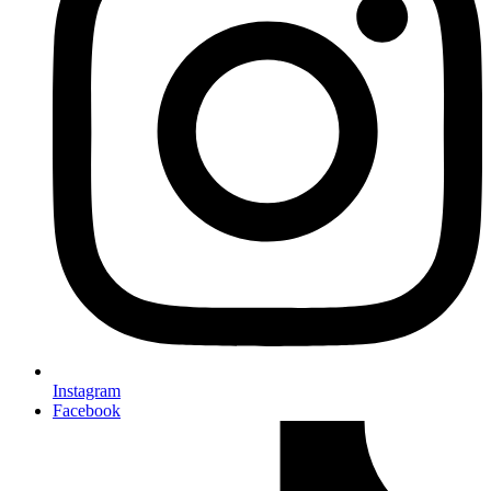
Instagram
Facebook