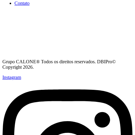
Contato
Grupo CALONE® Todos os direitos reservados. DBIPro©
Copyright 2026.
Instagram