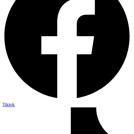
Tiktok