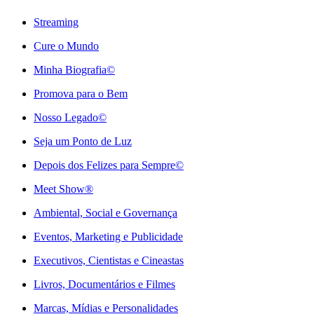
Streaming
Cure o Mundo
Minha Biografia©
Promova para o Bem
Nosso Legado©
Seja um Ponto de Luz
Depois dos Felizes para Sempre©️
Meet Show®
Ambiental, Social e Governança
Eventos, Marketing e Publicidade
Executivos, Cientistas e Cineastas
⁠Livros, Documentários e Filmes
Marcas, Mídias e Personalidades