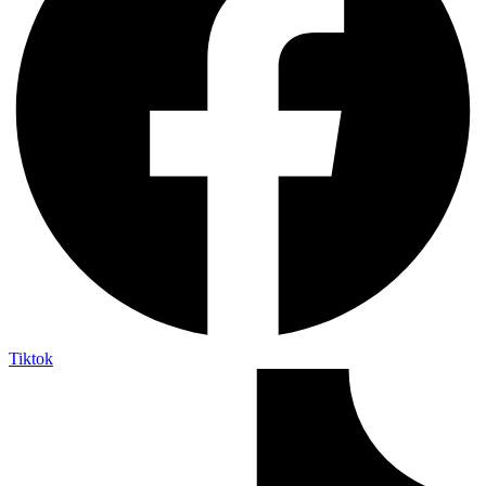
Tiktok