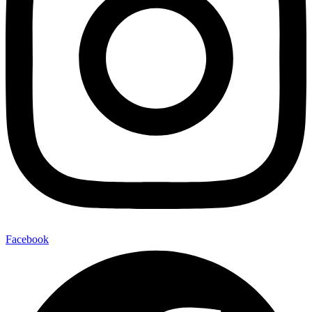
Facebook