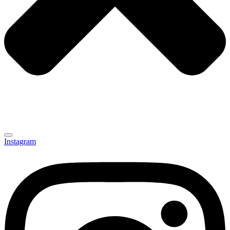
Instagram