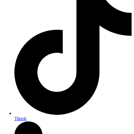
Tiktok