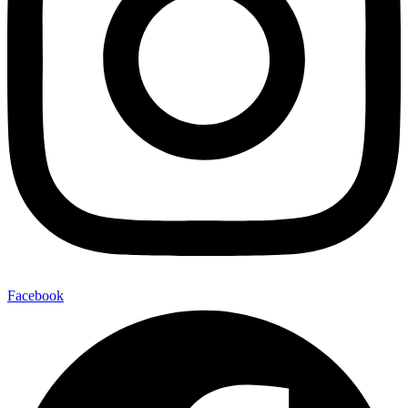
Facebook