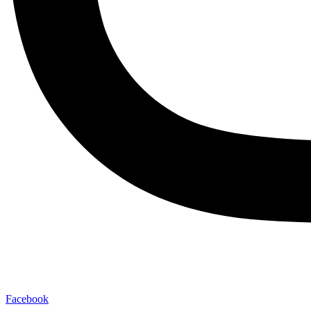
Facebook