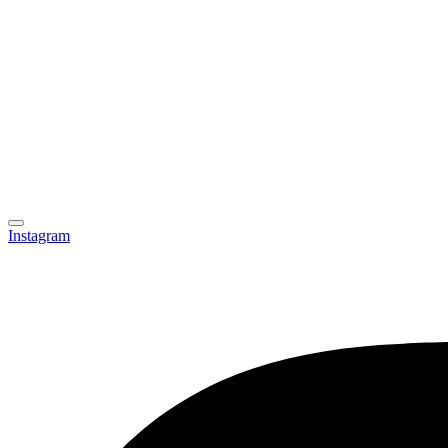
Instagram