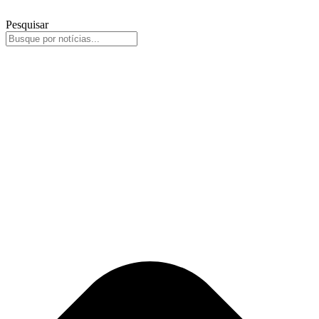
Pesquisar