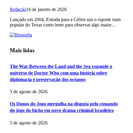
Redação
16 de janeiro de 2026
Lançado em 2004, Estrada para a Glória usa o esporte mais
popular do Texas como lente para observar algo maior…
Mais lidas
The War Between the Land and the Sea expande o
universo de Doctor Who com uma história sobre
diplomacia e preservação dos oceanos
5 de agosto de 2026
Os Donos do Jogo mergulha na disputa pelo comando
do jogo do bicho em novo drama criminal brasileiro
5 de agosto de 2026