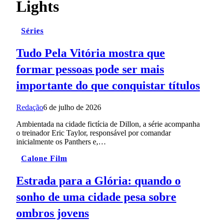
Lights
Séries
Tudo Pela Vitória mostra que
formar pessoas pode ser mais
importante do que conquistar títulos
Redação
6 de julho de 2026
Ambientada na cidade fictícia de Dillon, a série acompanha
o treinador Eric Taylor, responsável por comandar
inicialmente os Panthers e,…
Calone Film
Estrada para a Glória: quando o
sonho de uma cidade pesa sobre
ombros jovens