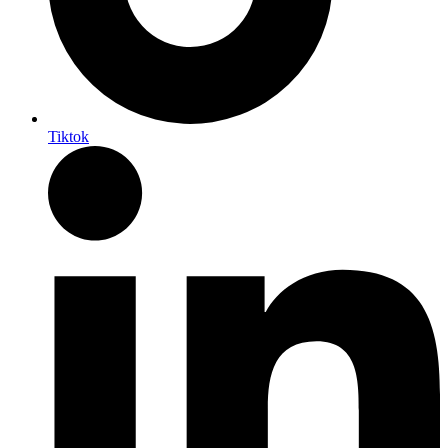
Tiktok