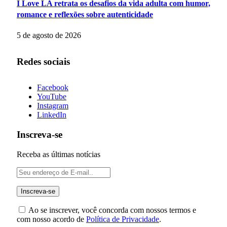
I Love LA retrata os desafios da vida adulta com humor,
romance e reflexões sobre autenticidade
5 de agosto de 2026
Redes sociais
Facebook
YouTube
Instagram
LinkedIn
Inscreva-se
Receba as últimas notícias
Ao se inscrever, você concorda com nossos termos e
com nosso acordo de
Política de Privacidade
.