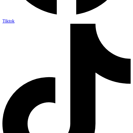
Tiktok