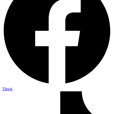
Tiktok