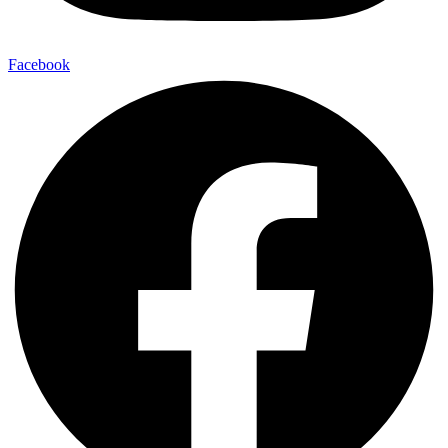
Facebook