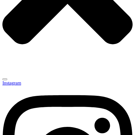
Instagram