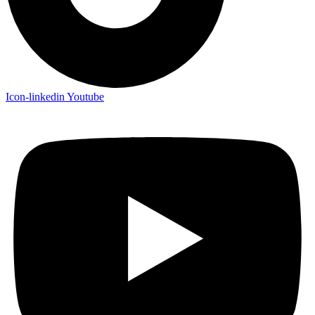
Icon-linkedin
Youtube