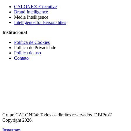
CALONE® Executive
Brand Intelligence
Media Intelligence
Intelligence for Personalities
Institucional
Política de Cookies
Política de Privacidade
Política de uso
Contato
Grupo CALONE® Todos os direitos reservados. DBIPro©
Copyright 2026.
Instagram