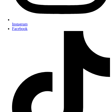
Instagram
Facebook