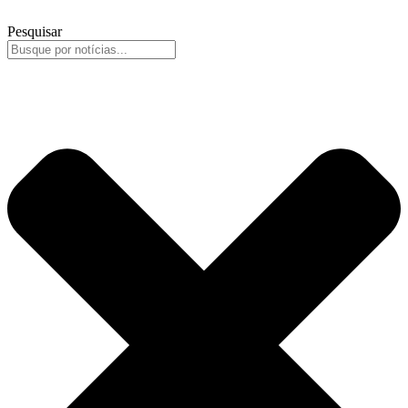
Pesquisar