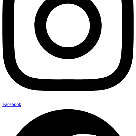
Facebook