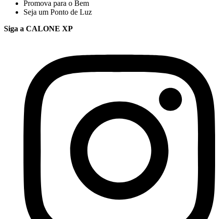
Promova para o Bem
Seja um Ponto de Luz
Siga a CALONE XP