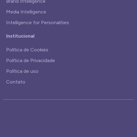
Brand Intelligence
Media Intelligence
Intelligence for Personalities
Institucional
Política de Cookies
Política de Privacidade
Política de uso
Contato