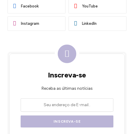
Facebook
YouTube
Instagram
LinkedIn
Inscreva-se
Receba as últimas notícias