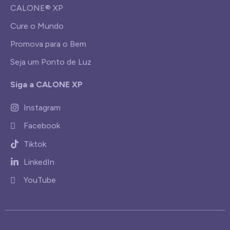
CALONE® XP
Cure o Mundo
Promova para o Bem
Seja um Ponto de Luz
Siga a CALONE XP
Instagram
Facebook
Tiktok
LinkedIn
YouTube