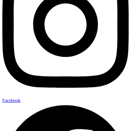
Facebook