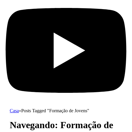
Casa
»
Posts Tagged "Formação de Jovens"
Navegando:
Formação de