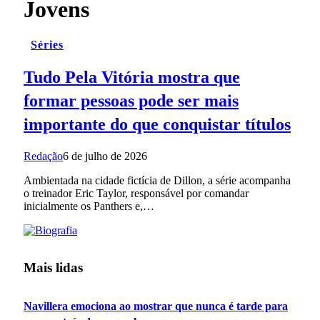
Jovens
Séries
Tudo Pela Vitória mostra que
formar pessoas pode ser mais
importante do que conquistar títulos
Redação
6 de julho de 2026
Ambientada na cidade fictícia de Dillon, a série acompanha
o treinador Eric Taylor, responsável por comandar
inicialmente os Panthers e,…
Mais lidas
Navillera emociona ao mostrar que nunca é tarde para