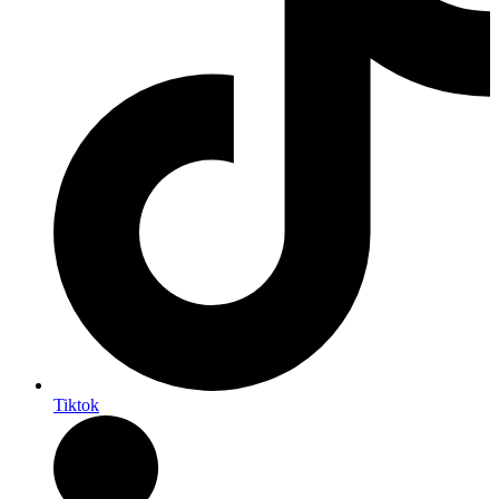
Tiktok