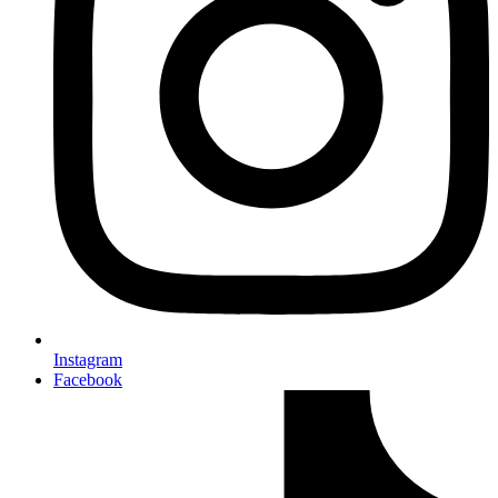
Instagram
Facebook