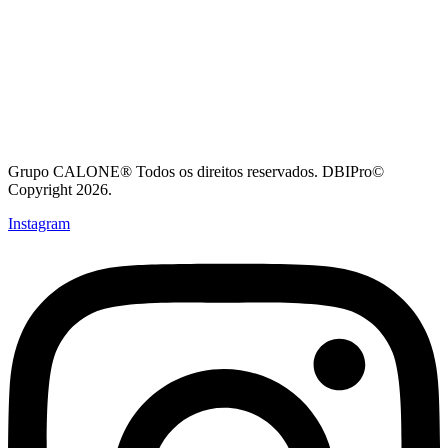
Grupo CALONE® Todos os direitos reservados. DBIPro©
Copyright 2026.
Instagram