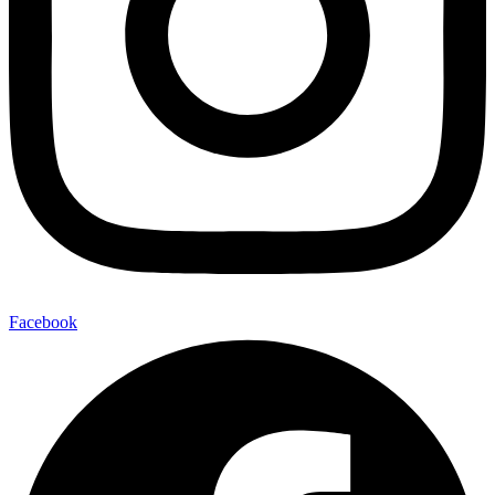
Facebook