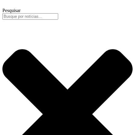
Pesquisar