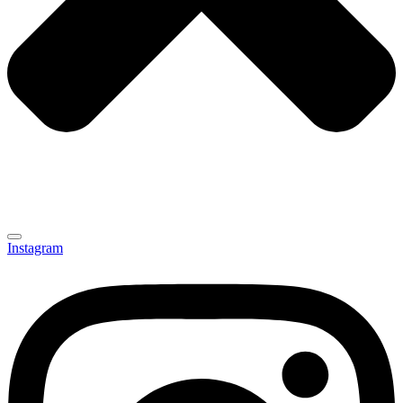
Instagram