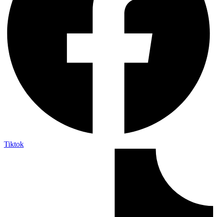
Tiktok