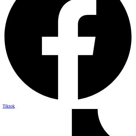
Tiktok