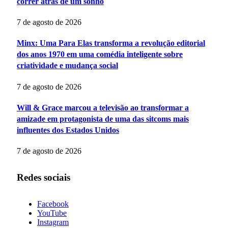
correr atrás de um sonho
7 de agosto de 2026
Minx: Uma Para Elas transforma a revolução editorial
dos anos 1970 em uma comédia inteligente sobre
criatividade e mudança social
7 de agosto de 2026
Will & Grace marcou a televisão ao transformar a
amizade em protagonista de uma das sitcoms mais
influentes dos Estados Unidos
7 de agosto de 2026
Redes sociais
Facebook
YouTube
Instagram