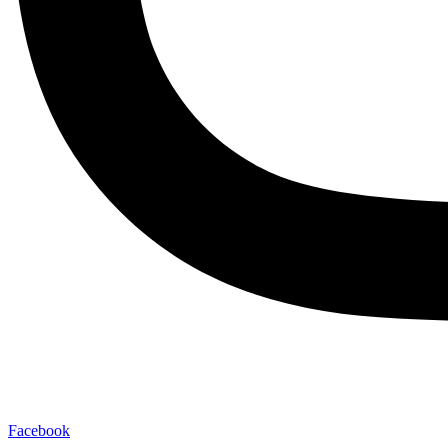
Facebook