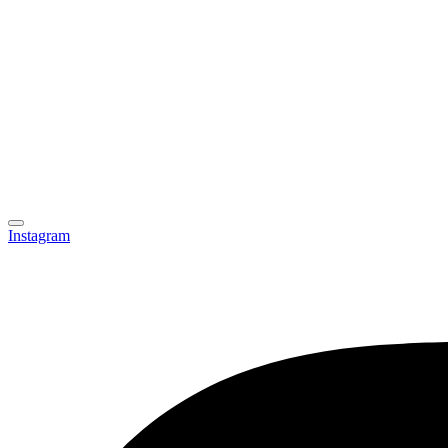
Instagram