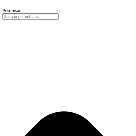
Pesquisar