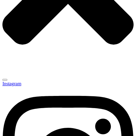
Instagram