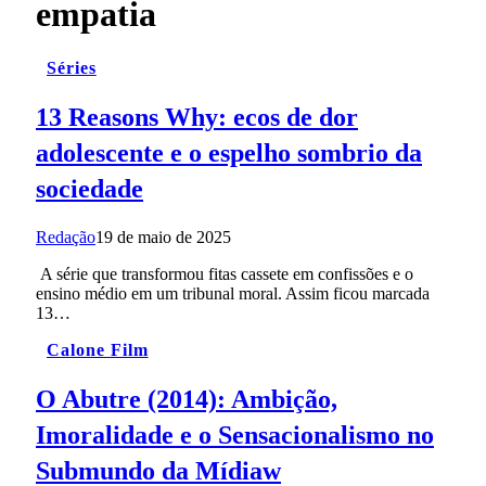
empatia
Séries
13 Reasons Why: ecos de dor
adolescente e o espelho sombrio da
sociedade
Redação
19 de maio de 2025
A série que transformou fitas cassete em confissões e o
ensino médio em um tribunal moral. Assim ficou marcada
13…
Calone Film
O Abutre (2014): Ambição,
Imoralidade e o Sensacionalismo no
Submundo da Mídiaw