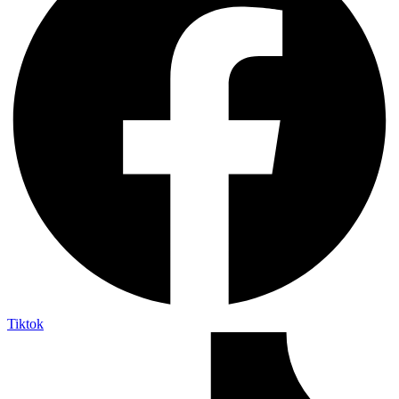
Tiktok