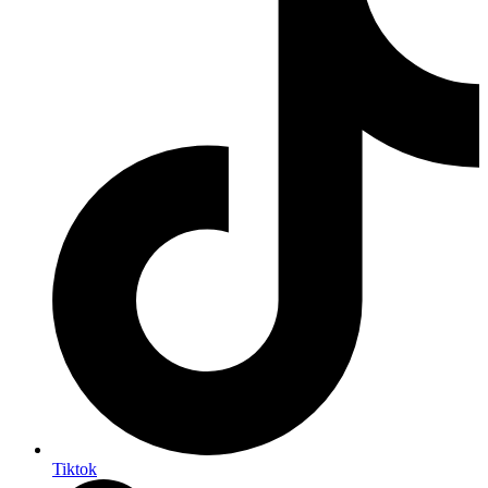
Tiktok