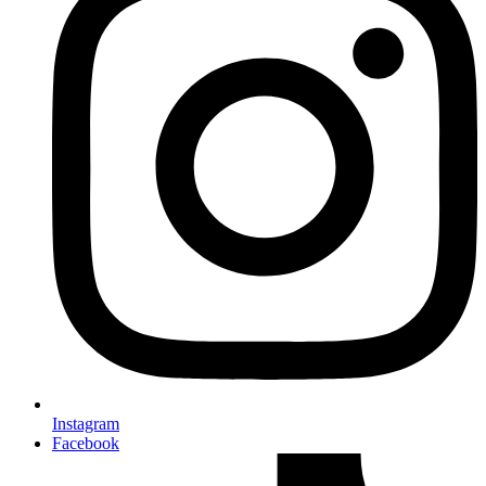
Instagram
Facebook