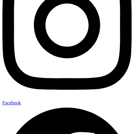
Facebook