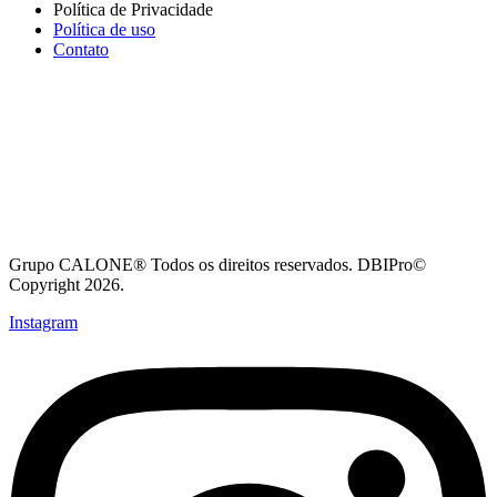
Política de Privacidade
Política de uso
Contato
Grupo CALONE® Todos os direitos reservados. DBIPro©
Copyright 2026.
Instagram