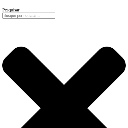
Pesquisar