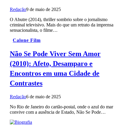
Redação
9 de maio de 2025
O Abutre (2014), thriller sombrio sobre o jornalismo
criminal televisivo. Mais do que um retrato da imprensa
sensacionalista, o filme…
Calone Film
Não Se Pode Viver Sem Amor
(2010): Afeto, Desamparo e
Encontros em uma Cidade de
Contrastes
Redação
6 de maio de 2025
No Rio de Janeiro do cartão-postal, onde o azul do mar
convive com a ausência de Estado, Não Se Pode…