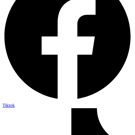
Tiktok