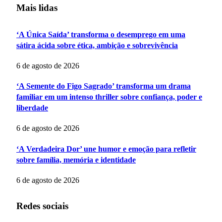
Mais lidas
‘A Única Saída’ transforma o desemprego em uma
sátira ácida sobre ética, ambição e sobrevivência
6 de agosto de 2026
‘A Semente do Figo Sagrado’ transforma um drama
familiar em um intenso thriller sobre confiança, poder e
liberdade
6 de agosto de 2026
‘A Verdadeira Dor’ une humor e emoção para refletir
sobre família, memória e identidade
6 de agosto de 2026
Redes sociais