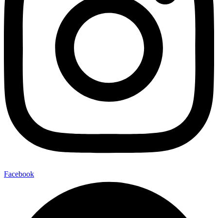
Facebook