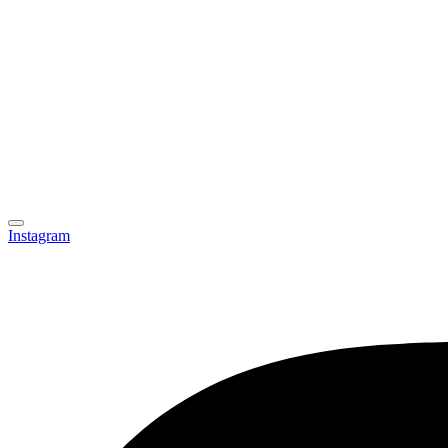
Instagram