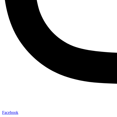
Facebook