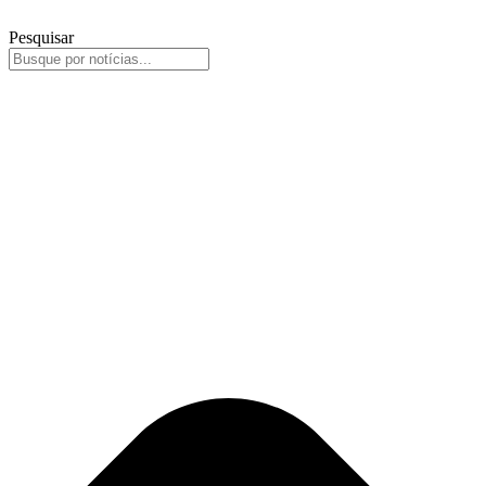
Pesquisar