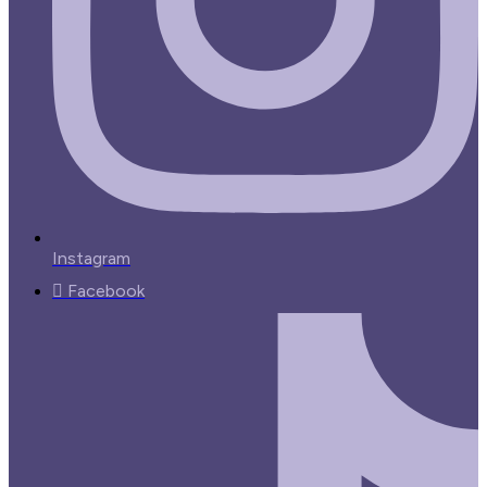
Instagram
Facebook