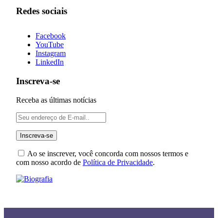
Redes sociais
Facebook
YouTube
Instagram
LinkedIn
Inscreva-se
Receba as últimas notícias
Ao se inscrever, você concorda com nossos termos e
com nosso acordo de
Política de Privacidade
.