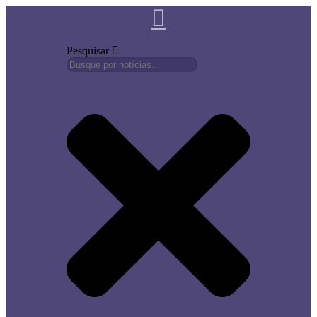
Pesquisar