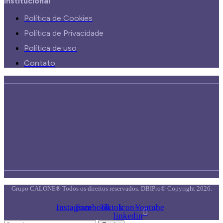
Institucional
Política de Cookies
Política de Privacidade
Política de uso
Contato
Grupo CALONE® Todos os direitos reservados. DBIPro© Copyright 2026.
Instagram
Facebook
Tiktok
Icon-
Youtube
linkedin