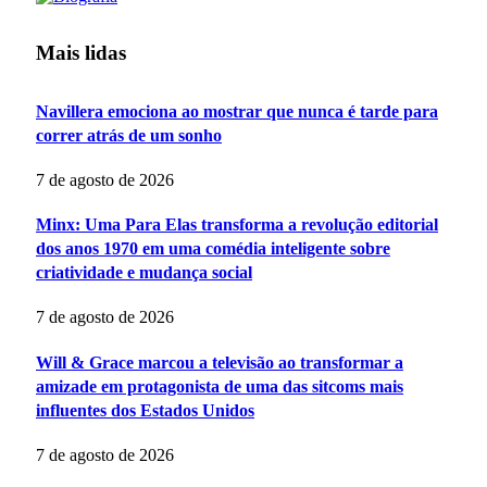
Mais lidas
Navillera emociona ao mostrar que nunca é tarde para
correr atrás de um sonho
7 de agosto de 2026
Minx: Uma Para Elas transforma a revolução editorial
dos anos 1970 em uma comédia inteligente sobre
criatividade e mudança social
7 de agosto de 2026
Will & Grace marcou a televisão ao transformar a
amizade em protagonista de uma das sitcoms mais
influentes dos Estados Unidos
7 de agosto de 2026