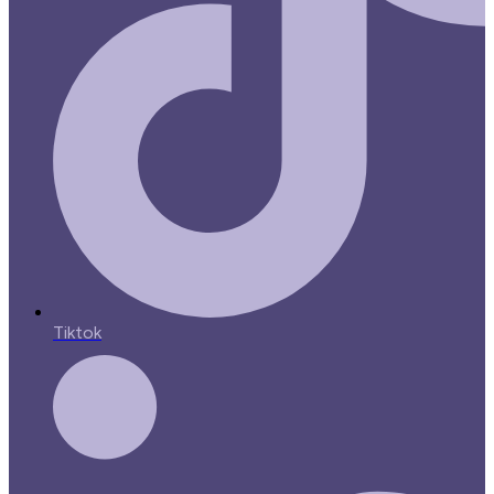
Tiktok