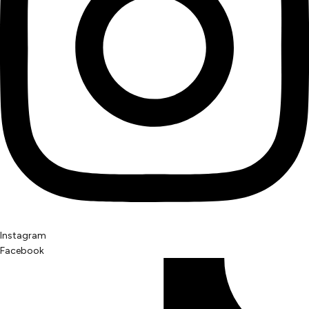
Instagram
Facebook