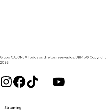
Grupo CALONE® Todos os direitos reservados. DBIPro© Copyright
2026.
Streaming