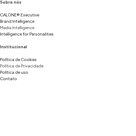
Sobre nós
CALONE® Executive
Brand Intelligence
Media Intelligence
Intelligence for Personalities
Institucional
Política de Cookies
Política de Privacidade
Política de uso
Contato