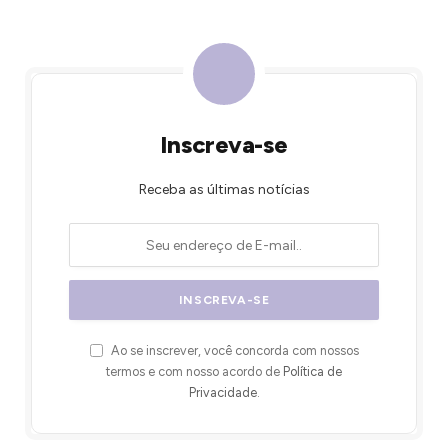
Inscreva-se
Receba as últimas notícias
Ao se inscrever, você concorda com nossos
termos e com nosso acordo de
Política de
Privacidade
.