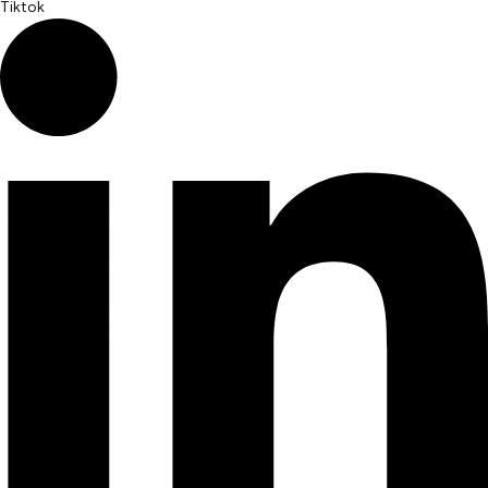
Tiktok