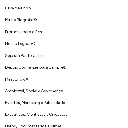
Cure o Mundo
Minha Biografia©
Promova para o Bem
Nosso Legado©
Seja um Ponto de Luz
Depois dos Felizes para Sempre©️
Meet Show®
Ambiental, Social e Governança
Eventos, Marketing e Publicidade
Executivos, Cientistas e Cineastas
⁠Livros, Documentários e Filmes