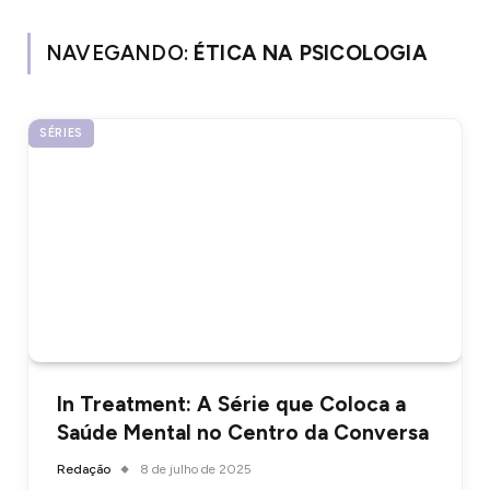
NAVEGANDO:
ÉTICA NA PSICOLOGIA
SÉRIES
In Treatment: A Série que Coloca a
Saúde Mental no Centro da Conversa
Redação
8 de julho de 2025