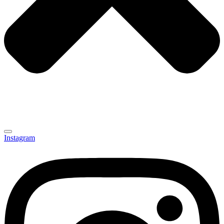
Instagram