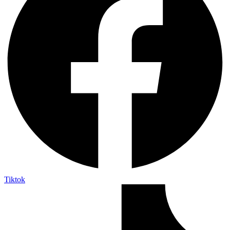
Tiktok