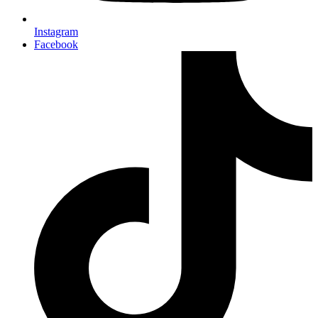
Instagram
Facebook