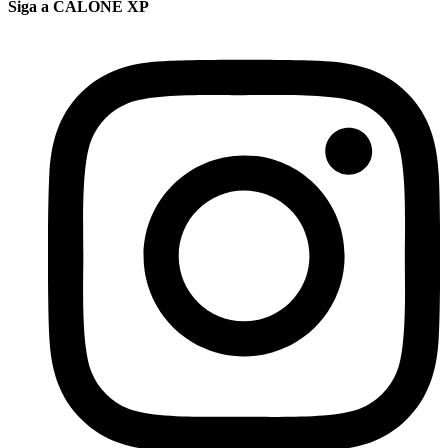
Siga a CALONE XP