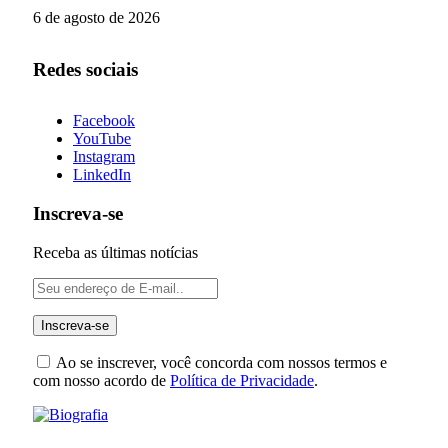
6 de agosto de 2026
Redes sociais
Facebook
YouTube
Instagram
LinkedIn
Inscreva-se
Receba as últimas notícias
Ao se inscrever, você concorda com nossos termos e
com nosso acordo de
Política de Privacidade
.