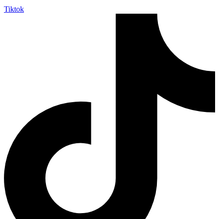
Tiktok