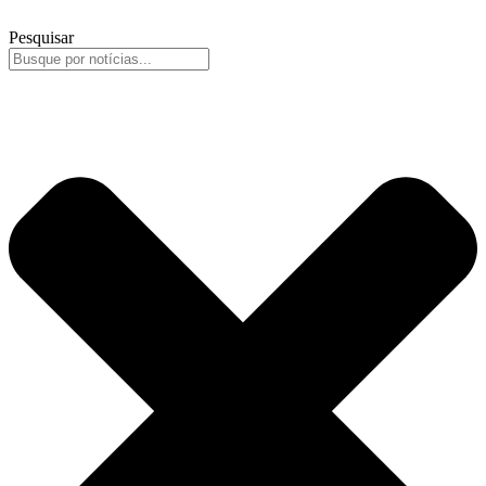
Pesquisar