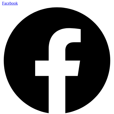
Facebook