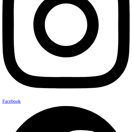
Facebook