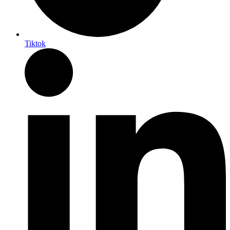
Tiktok