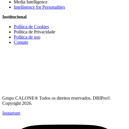
Media Intelligence
Intelligence for Personalities
Institucional
Política de Cookies
Política de Privacidade
Política de uso
Contato
Grupo CALONE® Todos os direitos reservados. DBIPro©
Copyright 2026.
Instagram