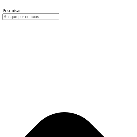
Pesquisar