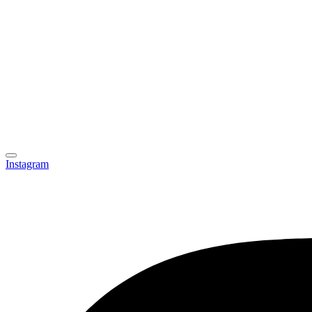
Instagram