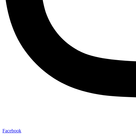
Facebook