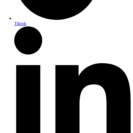
Tiktok