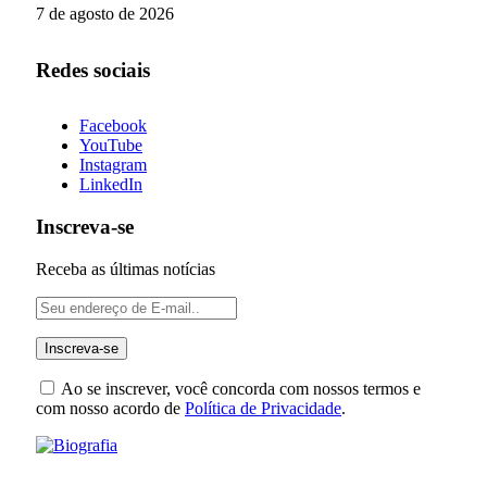
7 de agosto de 2026
Redes sociais
Facebook
YouTube
Instagram
LinkedIn
Inscreva-se
Receba as últimas notícias
Ao se inscrever, você concorda com nossos termos e
com nosso acordo de
Política de Privacidade
.