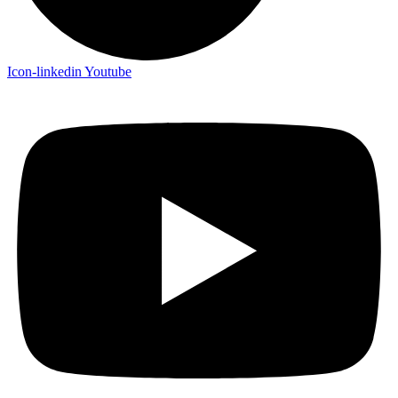
Icon-linkedin
Youtube