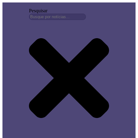
Pesquisar