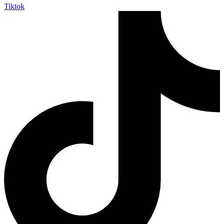
Tiktok