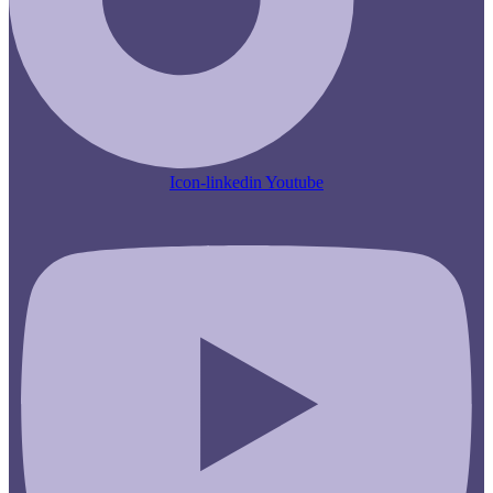
Icon-linkedin
Youtube