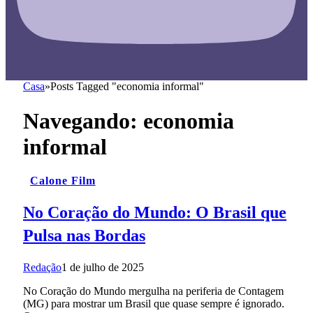
Casa
»
Posts Tagged "economia informal"
Navegando:
economia
informal
Calone Film
No Coração do Mundo: O Brasil que
Pulsa nas Bordas
Redação
1 de julho de 2025
No Coração do Mundo mergulha na periferia de Contagem
(MG) para mostrar um Brasil que quase sempre é ignorado.