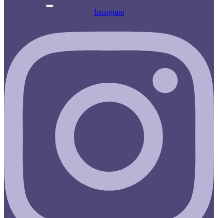
Instagram