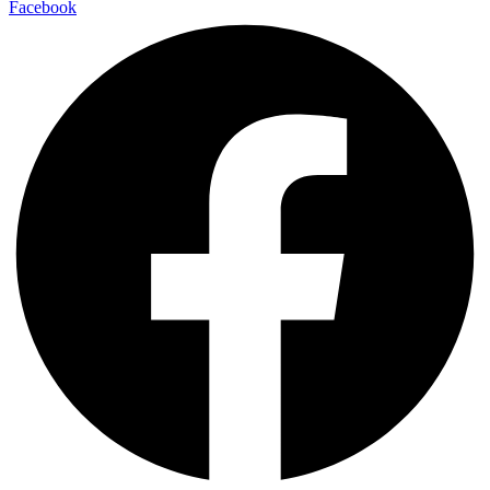
Facebook