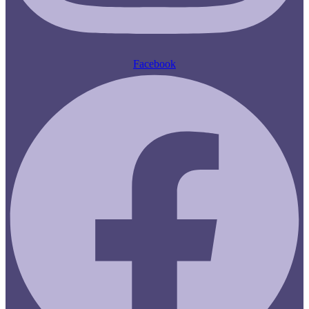
Facebook