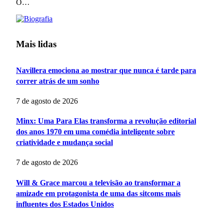
O…
Mais lidas
Navillera emociona ao mostrar que nunca é tarde para
correr atrás de um sonho
7 de agosto de 2026
Minx: Uma Para Elas transforma a revolução editorial
dos anos 1970 em uma comédia inteligente sobre
criatividade e mudança social
7 de agosto de 2026
Will & Grace marcou a televisão ao transformar a
amizade em protagonista de uma das sitcoms mais
influentes dos Estados Unidos