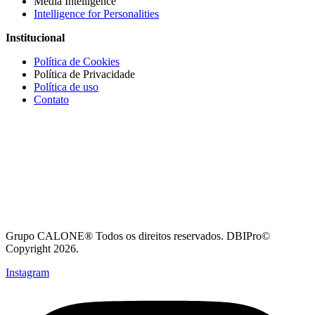
Media Intelligence
Intelligence for Personalities
Institucional
Política de Cookies
Política de Privacidade
Política de uso
Contato
Grupo CALONE® Todos os direitos reservados. DBIPro©
Copyright 2026.
Instagram