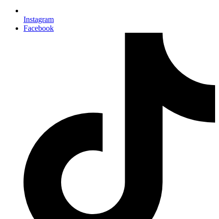
Instagram
Facebook