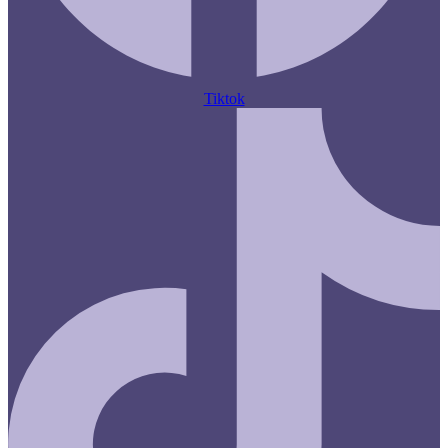
Tiktok