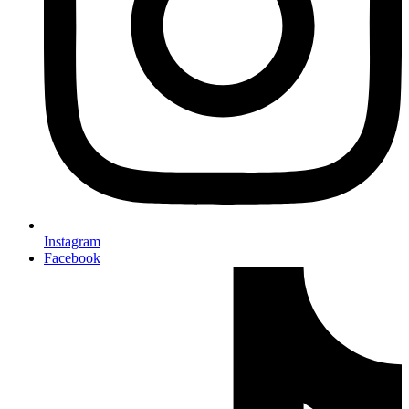
Instagram
Facebook