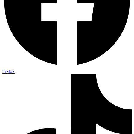
Tiktok