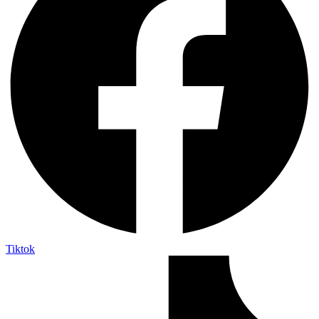
Tiktok