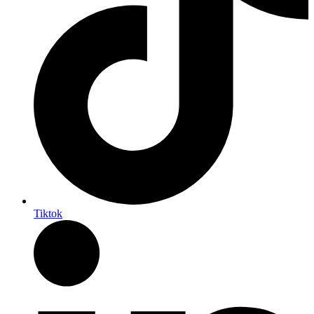
Tiktok