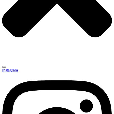
Instagram