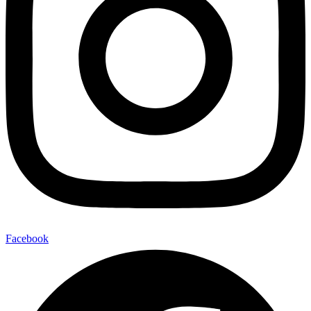
Facebook