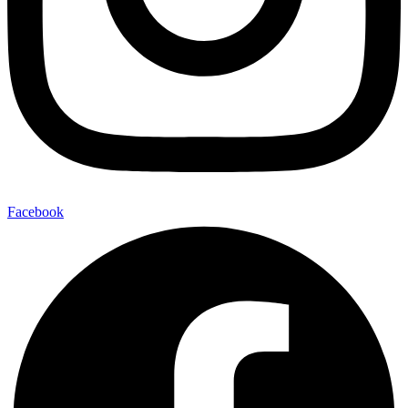
Facebook