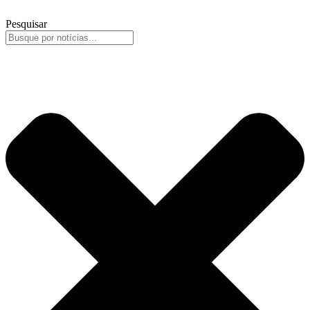
Pesquisar