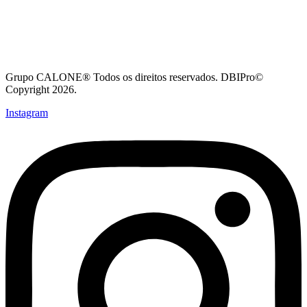
Grupo CALONE® Todos os direitos reservados. DBIPro©
Copyright 2026.
Instagram