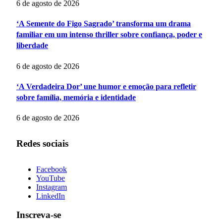
6 de agosto de 2026
‘A Semente do Figo Sagrado’ transforma um drama
familiar em um intenso thriller sobre confiança, poder e
liberdade
6 de agosto de 2026
‘A Verdadeira Dor’ une humor e emoção para refletir
sobre família, memória e identidade
6 de agosto de 2026
Redes sociais
Facebook
YouTube
Instagram
LinkedIn
Inscreva-se