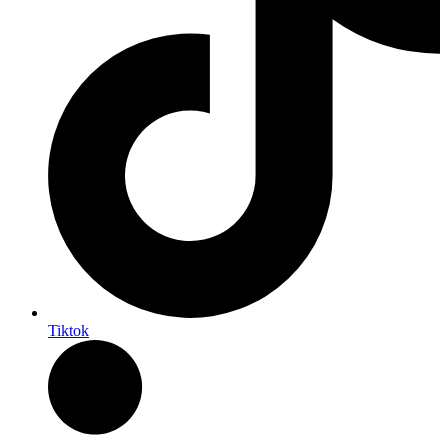
Tiktok