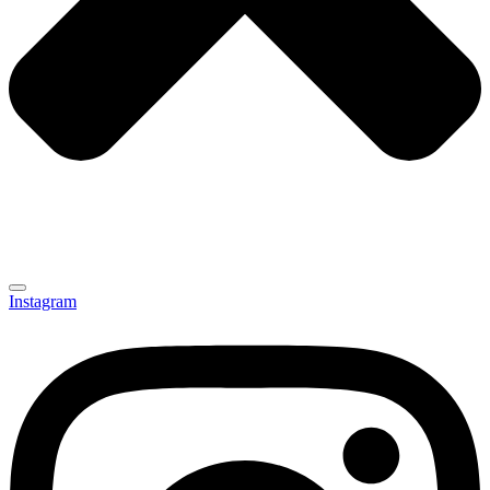
Instagram