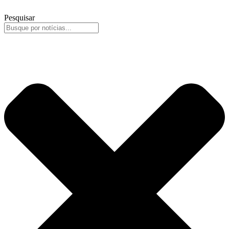
Pesquisar