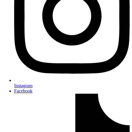
Instagram
Facebook