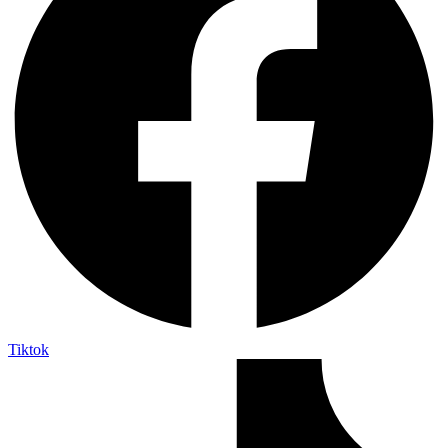
Tiktok