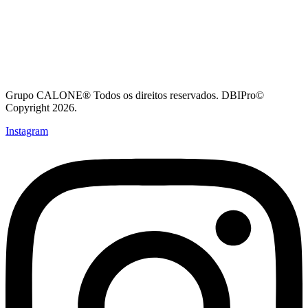
Grupo CALONE® Todos os direitos reservados. DBIPro©
Copyright 2026.
Instagram