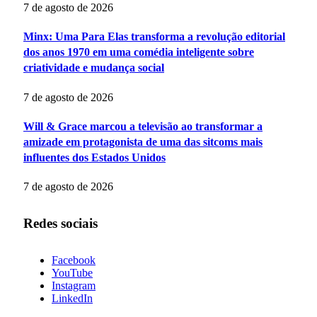
7 de agosto de 2026
Minx: Uma Para Elas transforma a revolução editorial
dos anos 1970 em uma comédia inteligente sobre
criatividade e mudança social
7 de agosto de 2026
Will & Grace marcou a televisão ao transformar a
amizade em protagonista de uma das sitcoms mais
influentes dos Estados Unidos
7 de agosto de 2026
Redes sociais
Facebook
YouTube
Instagram
LinkedIn