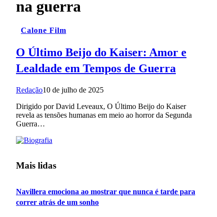
na guerra
Calone Film
O Último Beijo do Kaiser: Amor e
Lealdade em Tempos de Guerra
Redação
10 de julho de 2025
Dirigido por David Leveaux, O Último Beijo do Kaiser
revela as tensões humanas em meio ao horror da Segunda
Guerra…
Mais lidas
Navillera emociona ao mostrar que nunca é tarde para
correr atrás de um sonho