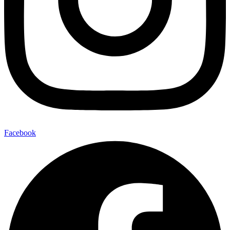
Facebook