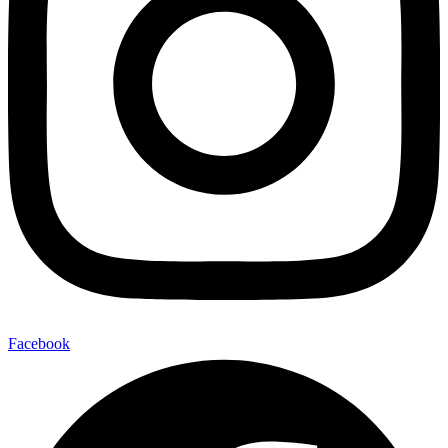
Facebook