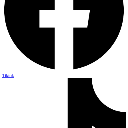
Tiktok