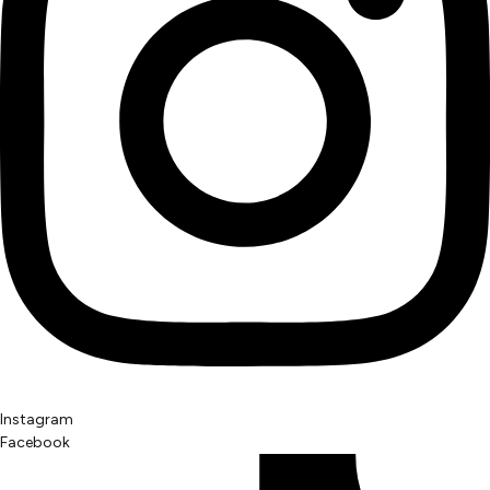
Instagram
Facebook