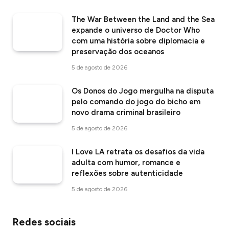
The War Between the Land and the Sea
expande o universo de Doctor Who
com uma história sobre diplomacia e
preservação dos oceanos
5 de agosto de 2026
Os Donos do Jogo mergulha na disputa
pelo comando do jogo do bicho em
novo drama criminal brasileiro
5 de agosto de 2026
I Love LA retrata os desafios da vida
adulta com humor, romance e
reflexões sobre autenticidade
5 de agosto de 2026
Redes sociais