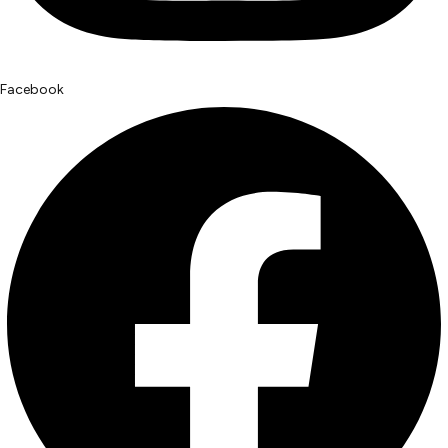
Facebook