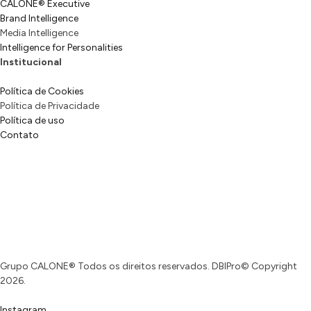
CALONE® Executive
Brand Intelligence
Media Intelligence
Intelligence for Personalities
Institucional
Política de Cookies
Política de Privacidade
Política de uso
Contato
Grupo CALONE® Todos os direitos reservados. DBIPro© Copyright
2026.
Instagram