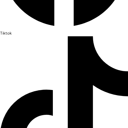
Tiktok