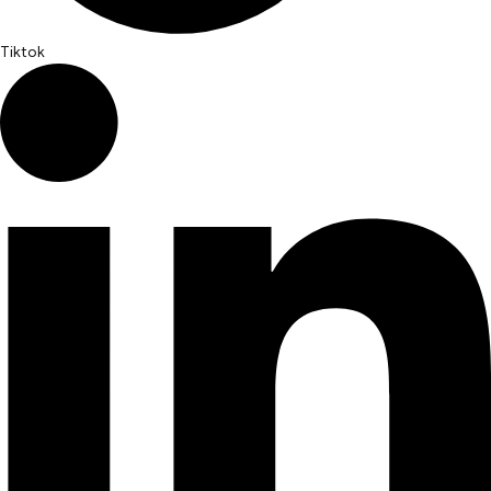
Tiktok