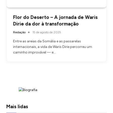
Flor do Deserto – A jornada de Waris
Dirie da dor à transformação
Redação
15 de agosto de 2025
Entre as areias da Somália e as passarelas
internacionais, a vida de Waris Dirie percorreu um
caminho improvável — e…
Mais lidas