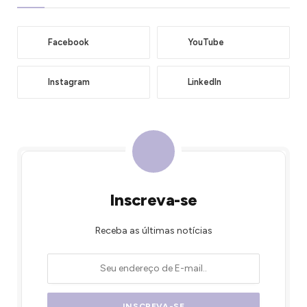
Facebook
YouTube
Instagram
LinkedIn
Inscreva-se
Receba as últimas notícias