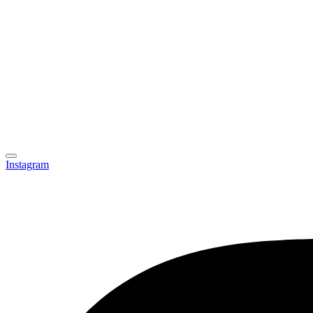
Instagram