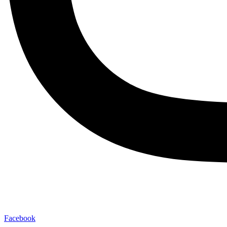
Facebook