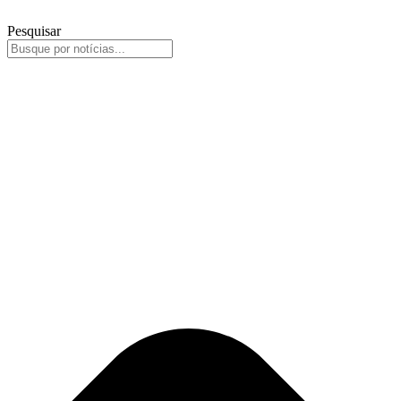
Pesquisar