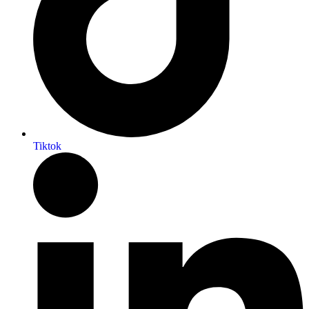
Tiktok