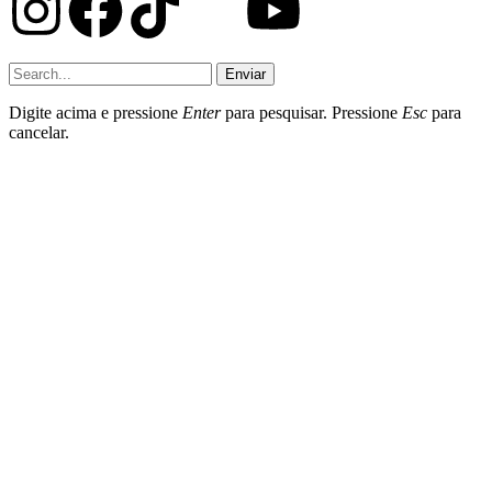
Enviar
Digite acima e pressione
Enter
para pesquisar. Pressione
Esc
para
cancelar.