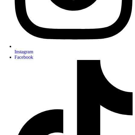
Instagram
Facebook