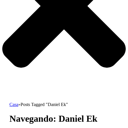
Casa
»
Posts Tagged "Daniel Ek"
Navegando:
Daniel Ek