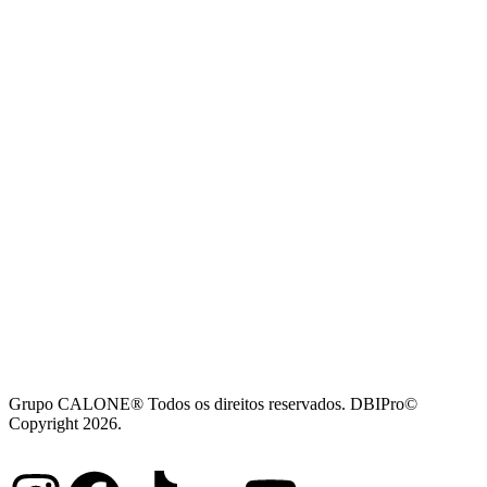
Grupo CALONE® Todos os direitos reservados. DBIPro©
Copyright 2026.