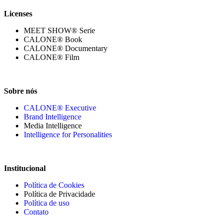
Licenses
MEET SHOW® Serie
CALONE® Book
CALONE® Documentary
CALONE® Film
Sobre nós
CALONE® Executive
Brand Intelligence
Media Intelligence
Intelligence for Personalities
Institucional
Política de Cookies
Política de Privacidade
Política de uso
Contato