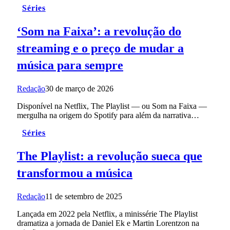
Séries
‘Som na Faixa’: a revolução do
streaming e o preço de mudar a
música para sempre
Redação
30 de março de 2026
Disponível na Netflix, The Playlist — ou Som na Faixa —
mergulha na origem do Spotify para além da narrativa…
Séries
The Playlist: a revolução sueca que
transformou a música
Redação
11 de setembro de 2025
Lançada em 2022 pela Netflix, a minissérie The Playlist
dramatiza a jornada de Daniel Ek e Martin Lorentzon na