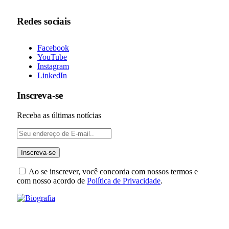
Redes sociais
Facebook
YouTube
Instagram
LinkedIn
Inscreva-se
Receba as últimas notícias
Ao se inscrever, você concorda com nossos termos e
com nosso acordo de
Política de Privacidade
.