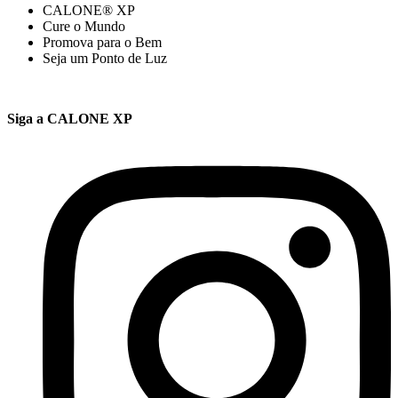
CALONE® XP
Cure o Mundo
Promova para o Bem
Seja um Ponto de Luz
Siga a CALONE XP