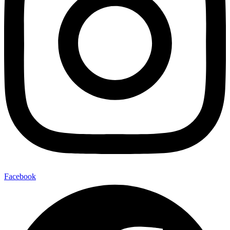
Facebook