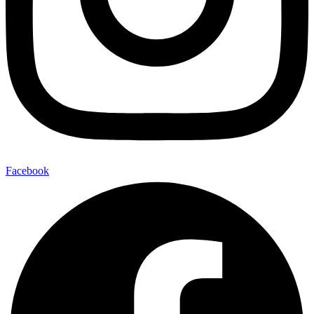
Facebook