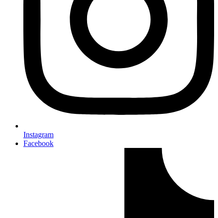
Instagram
Facebook