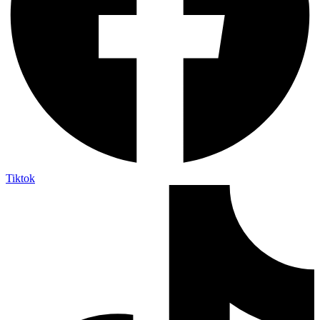
Tiktok