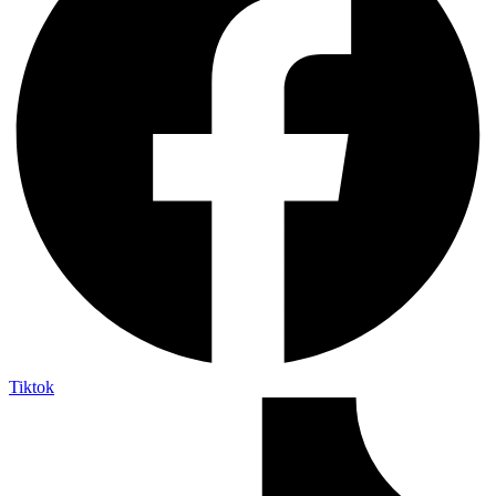
Tiktok