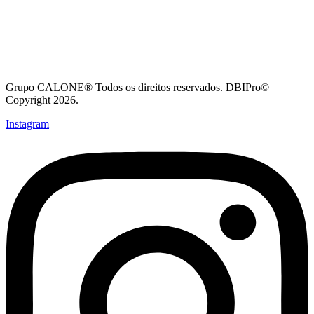
Grupo CALONE® Todos os direitos reservados. DBIPro©
Copyright 2026.
Instagram