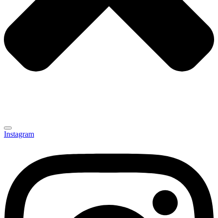
Instagram