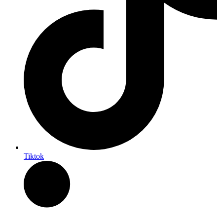
Tiktok