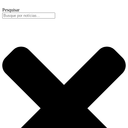
Pesquisar