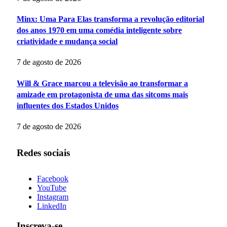
Minx: Uma Para Elas transforma a revolução editorial
dos anos 1970 em uma comédia inteligente sobre
criatividade e mudança social
7 de agosto de 2026
Will & Grace marcou a televisão ao transformar a
amizade em protagonista de uma das sitcoms mais
influentes dos Estados Unidos
7 de agosto de 2026
Redes sociais
Facebook
YouTube
Instagram
LinkedIn
Inscreva-se