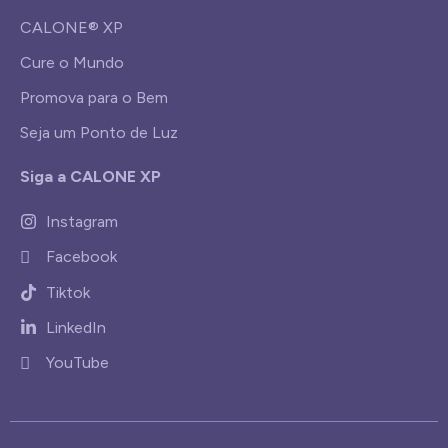
CALONE® XP
Cure o Mundo
Promova para o Bem
Seja um Ponto de Luz
Siga a CALONE XP
Instagram
Facebook
Tiktok
LinkedIn
YouTube