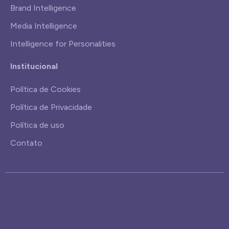
Brand Intelligence
Media Intelligence
Intelligence for Personalities
Institucional
Política de Cookies
Política de Privacidade
Política de uso
Contato