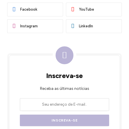
Facebook
YouTube
Instagram
LinkedIn
Inscreva-se
Receba as últimas notícias