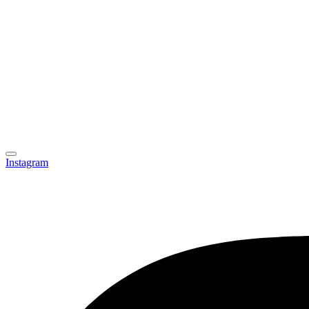
Instagram