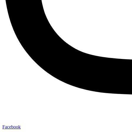
Facebook