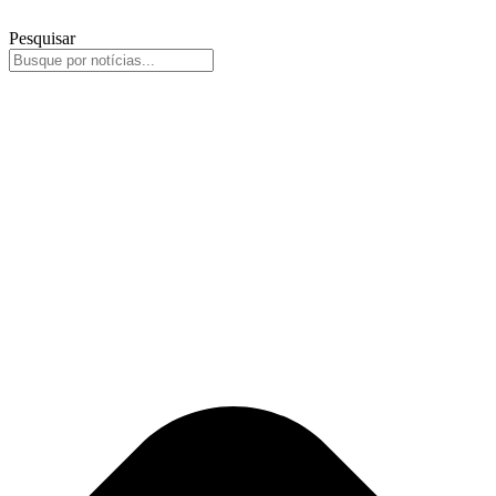
Pesquisar