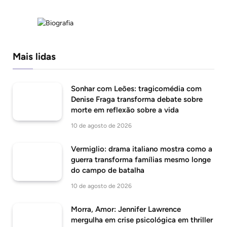
Mais lidas
Sonhar com Leões: tragicomédia com
Denise Fraga transforma debate sobre
morte em reflexão sobre a vida
10 de agosto de 2026
Vermiglio: drama italiano mostra como a
guerra transforma famílias mesmo longe
do campo de batalha
10 de agosto de 2026
Morra, Amor: Jennifer Lawrence
mergulha em crise psicológica em thriller