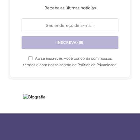
Receba as últimas notícias
Ao se inscrever, você concorda com nossos
termos e com nosso acordo de
Política de Privacidade
.