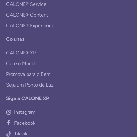
CALONE® Service
CALONE® Content
CALONE® Experience
Colunas
CALONE® XP
Cure o Mundo
Promova para o Bem
Seja um Ponto de Luz
Siga a CALONE XP
Instagram
Facebook
Tiktok