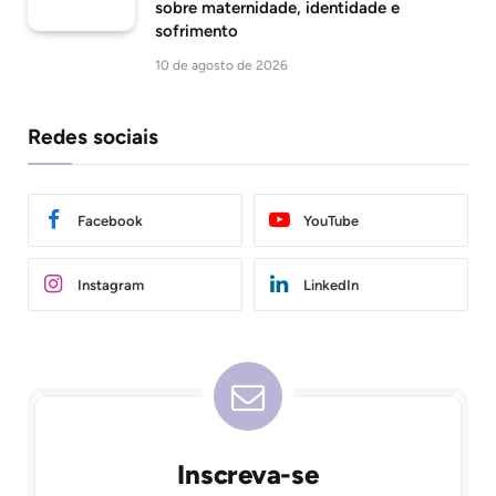
sobre maternidade, identidade e
sofrimento
10 de agosto de 2026
Redes sociais
Facebook
YouTube
Instagram
LinkedIn
Inscreva-se