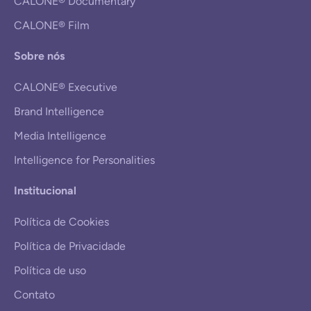
CALONE® Documentary
CALONE® Film
Sobre nós
CALONE® Executive
Brand Intelligence
Media Intelligence
Intelligence for Personalities
Institucional
Política de Cookies
Política de Privacidade
Política de uso
Contato