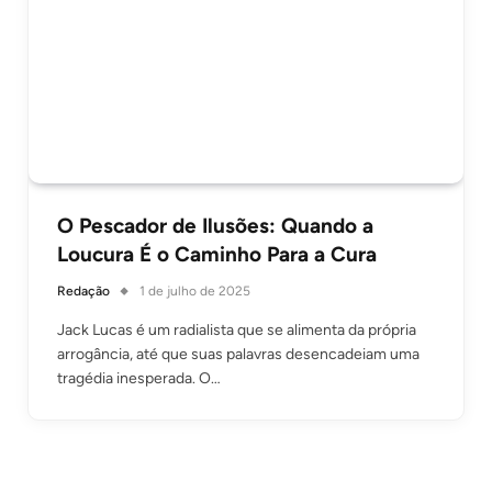
O Pescador de Ilusões: Quando a
Loucura É o Caminho Para a Cura
Redação
1 de julho de 2025
Jack Lucas é um radialista que se alimenta da própria
arrogância, até que suas palavras desencadeiam uma
tragédia inesperada. O…