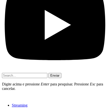
Enviar
Digite acima e pressione
Enter
para pesquisar. Pressione
Esc
para
cancelar.
Streaming