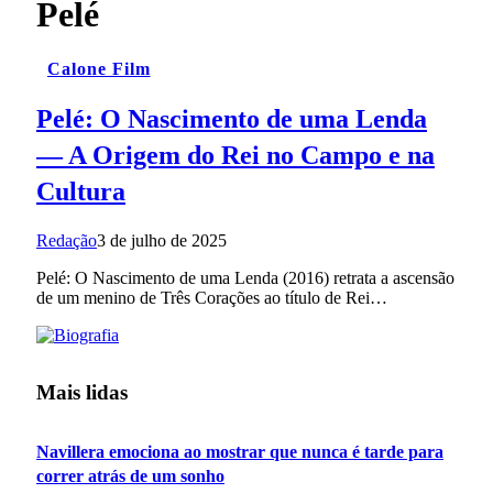
Pelé
Calone Film
Pelé: O Nascimento de uma Lenda
— A Origem do Rei no Campo e na
Cultura
Redação
3 de julho de 2025
Pelé: O Nascimento de uma Lenda (2016) retrata a ascensão
de um menino de Três Corações ao título de Rei…
Mais lidas
Navillera emociona ao mostrar que nunca é tarde para
correr atrás de um sonho