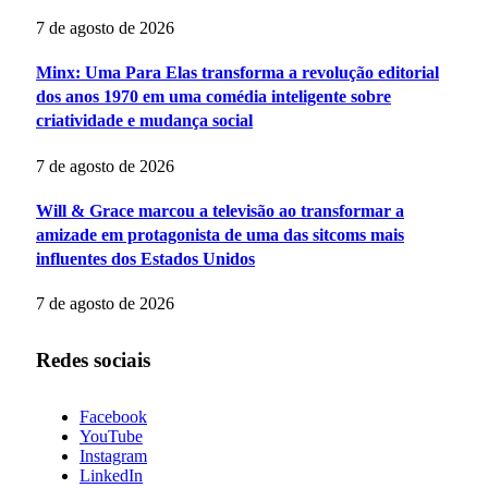
7 de agosto de 2026
Minx: Uma Para Elas transforma a revolução editorial
dos anos 1970 em uma comédia inteligente sobre
criatividade e mudança social
7 de agosto de 2026
Will & Grace marcou a televisão ao transformar a
amizade em protagonista de uma das sitcoms mais
influentes dos Estados Unidos
7 de agosto de 2026
Redes sociais
Facebook
YouTube
Instagram
LinkedIn