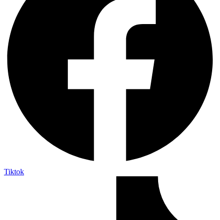
Tiktok