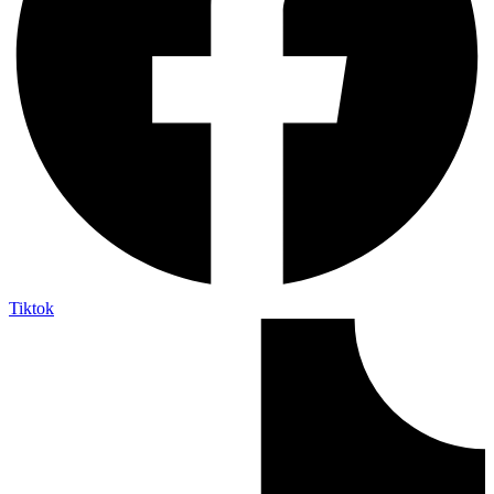
Tiktok