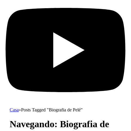
Casa
»
Posts Tagged "Biografia de Pelé"
Navegando:
Biografia de