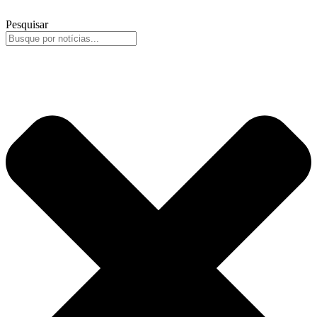
Pesquisar