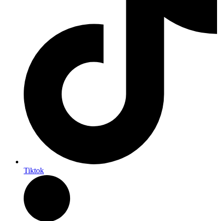
Tiktok