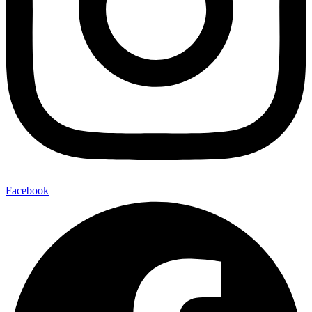
Facebook