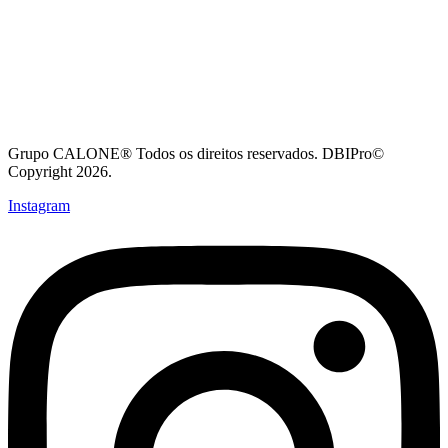
Grupo CALONE® Todos os direitos reservados. DBIPro©
Copyright 2026.
Instagram