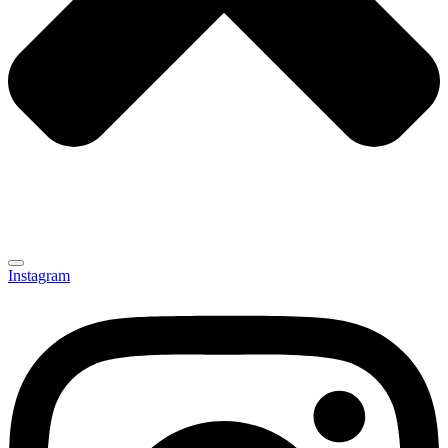
Instagram