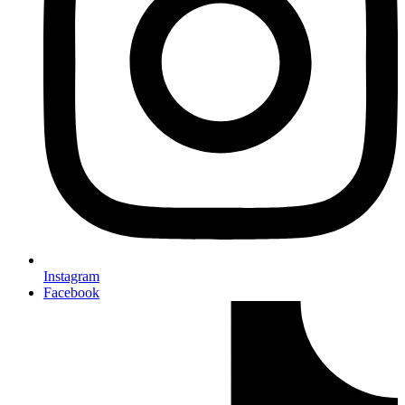
Instagram
Facebook