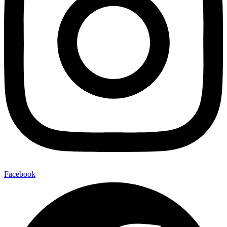
Facebook