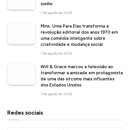
sonho
7 de agosto de 2026
Minx: Uma Para Elas transforma a
revolução editorial dos anos 1970 em
uma comédia inteligente sobre
criatividade e mudança social
7 de agosto de 2026
Will & Grace marcou a televisão ao
transformar a amizade em protagonista
de uma das sitcoms mais influentes
dos Estados Unidos
7 de agosto de 2026
Redes sociais