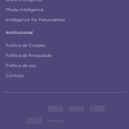
Media Intelligence
Intelligence for Personalities
Institucional
Política de Cookies
Política de Privacidade
Política de uso
Contato