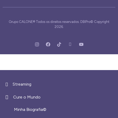
Grupo CALONE® Todos os direitos reservados. DBIPro© Copyright
2026.
Streaming
Cure o Mundo
Minha Biografia©