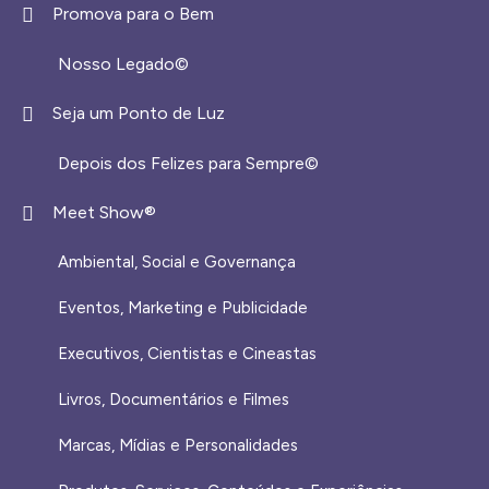
Promova para o Bem
Nosso Legado©
Seja um Ponto de Luz
Depois dos Felizes para Sempre©️
Meet Show®
Ambiental, Social e Governança
Eventos, Marketing e Publicidade
Executivos, Cientistas e Cineastas
⁠Livros, Documentários e Filmes
Marcas, Mídias e Personalidades