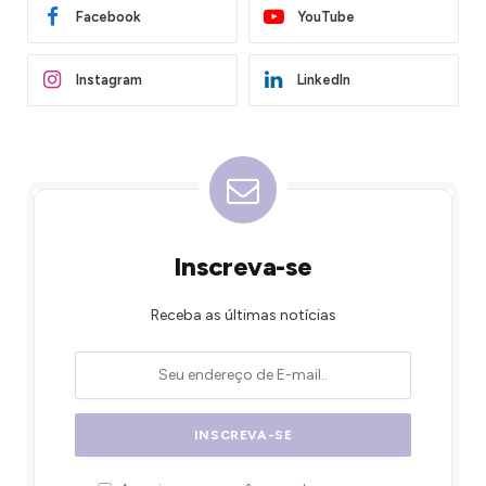
Facebook
YouTube
Instagram
LinkedIn
Inscreva-se
Receba as últimas notícias