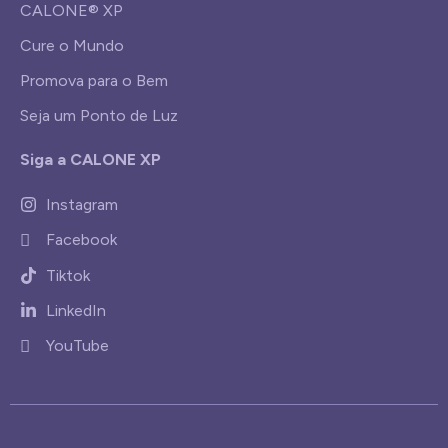
CALONE® XP
Cure o Mundo
Promova para o Bem
Seja um Ponto de Luz
Siga a CALONE XP
Instagram
Facebook
Tiktok
LinkedIn
YouTube