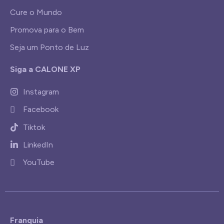
Cure o Mundo
Promova para o Bem
Seja um Ponto de Luz
Siga a CALONE XP
Instagram
Facebook
Tiktok
LinkedIn
YouTube
Franquia