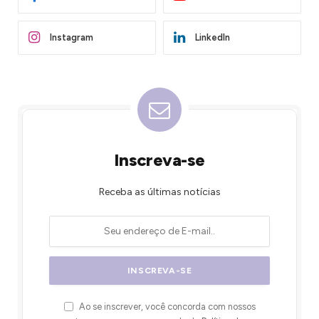
Instagram
LinkedIn
Inscreva-se
Receba as últimas notícias
Ao se inscrever, você concorda com nossos