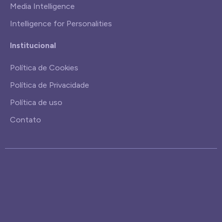
Media Intelligence
Intelligence for Personalities
Institucional
Política de Cookies
Política de Privacidade
Política de uso
Contato