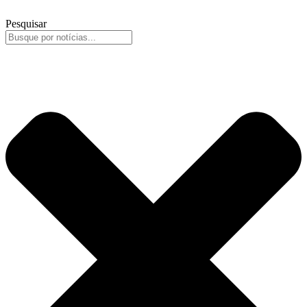
Pesquisar