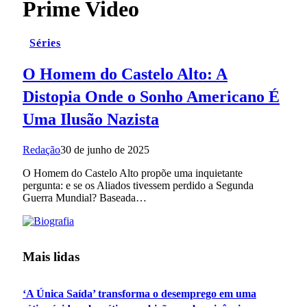
Prime Video
Séries
O Homem do Castelo Alto: A
Distopia Onde o Sonho Americano É
Uma Ilusão Nazista
Redação
30 de junho de 2025
O Homem do Castelo Alto propõe uma inquietante
pergunta: e se os Aliados tivessem perdido a Segunda
Guerra Mundial? Baseada…
Mais lidas
‘A Única Saída’ transforma o desemprego em uma