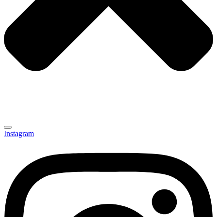
Instagram