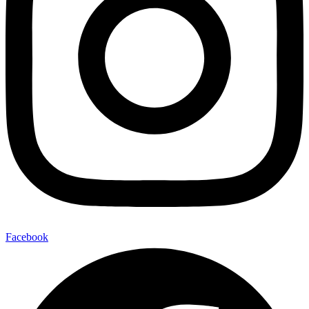
Facebook