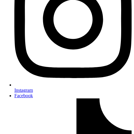
Instagram
Facebook