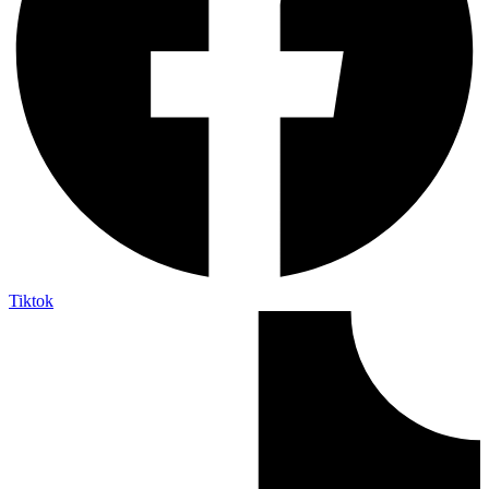
Tiktok