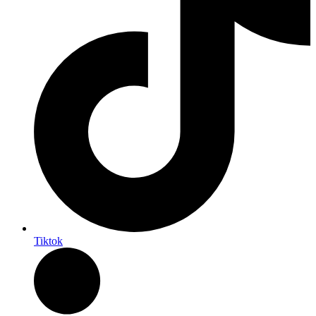
Tiktok