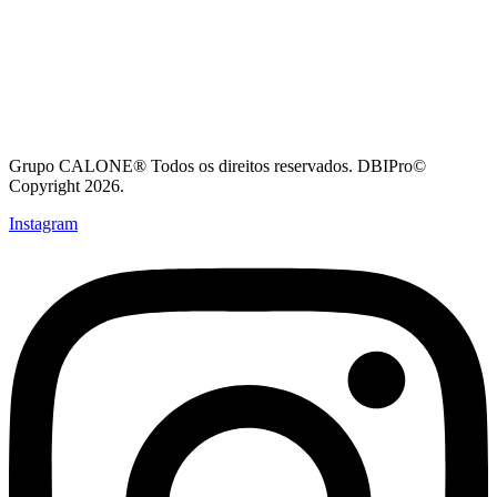
Grupo CALONE® Todos os direitos reservados. DBIPro©
Copyright 2026.
Instagram