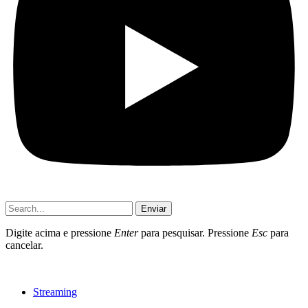
Enviar
Digite acima e pressione
Enter
para pesquisar. Pressione
Esc
para
cancelar.
Streaming