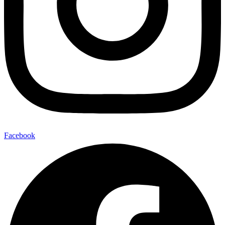
Facebook