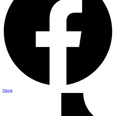
Tiktok