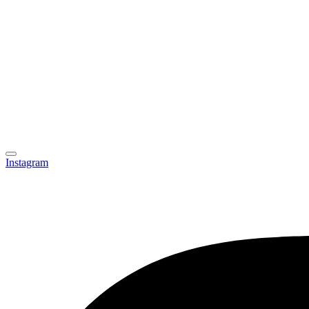
Instagram