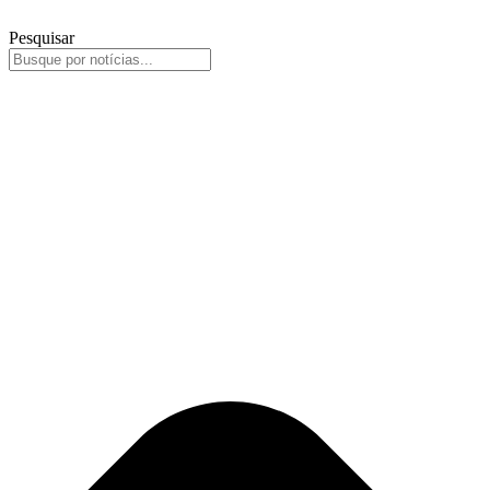
Pesquisar