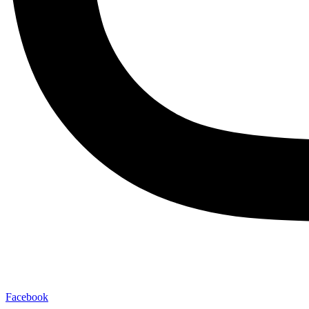
Facebook