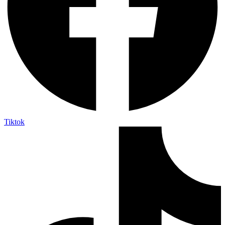
Tiktok