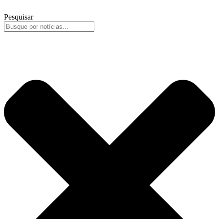
Pesquisar