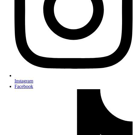
Instagram
Facebook