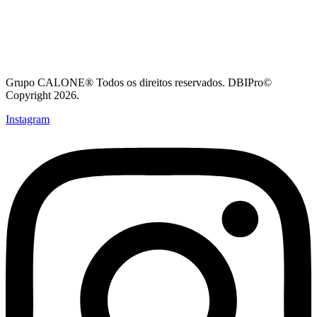
Grupo CALONE® Todos os direitos reservados. DBIPro©
Copyright 2026.
Instagram