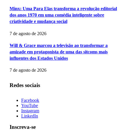
Minx: Uma Para Elas transforma a revolução editorial
dos anos 1970 em uma comédia inteligente sobre
criatividade e mudança social
7 de agosto de 2026
Will & Grace marcou a televisão ao transformar a
amizade em protagonista de uma das sitcoms mais
influentes dos Estados Unidos
7 de agosto de 2026
Redes sociais
Facebook
YouTube
Instagram
LinkedIn
Inscreva-se