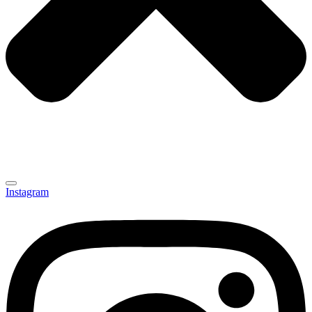
Instagram