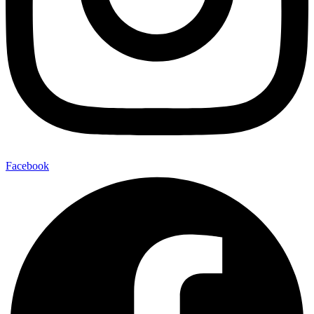
Facebook