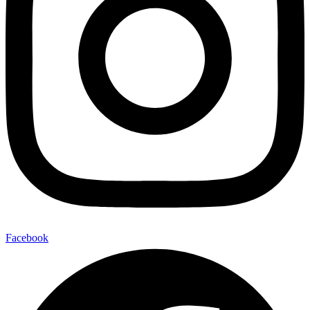
Facebook