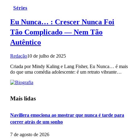
Séries
Eu Nunca… : Crescer Nunca Foi
Tão Complicado — Nem Tão
Autêntico
Redação
10 de julho de 2025
Criada por Mindy Kaling e Lang Fisher, Eu Nunca… é mais
do que uma comédia adolescente: é um retrato vibrante…
Mais lidas
Navillera emociona ao mostrar que nunca é tarde para
correr atrás de um sonho
7 de agosto de 2026