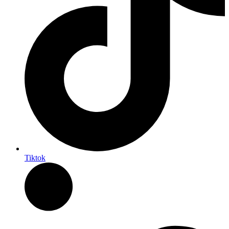
Tiktok