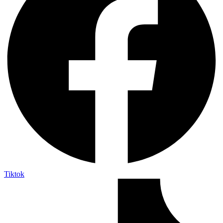
Tiktok