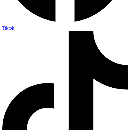
Tiktok