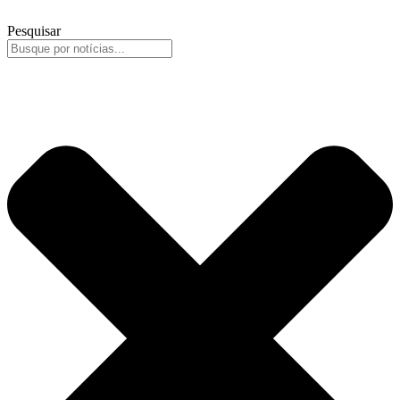
Pesquisar