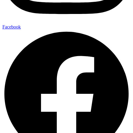
Facebook