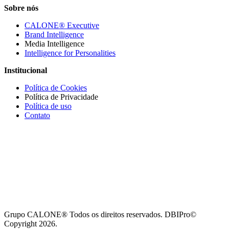
Sobre nós
CALONE® Executive
Brand Intelligence
Media Intelligence
Intelligence for Personalities
Institucional
Política de Cookies
Política de Privacidade
Política de uso
Contato
Grupo CALONE® Todos os direitos reservados. DBIPro©
Copyright 2026.