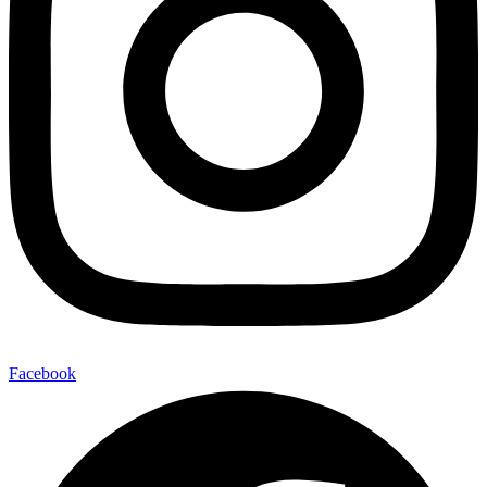
Facebook