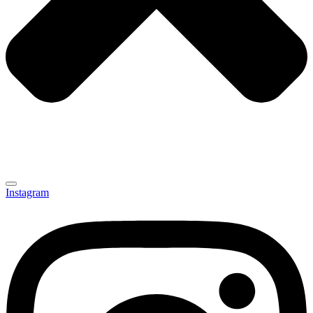
Instagram