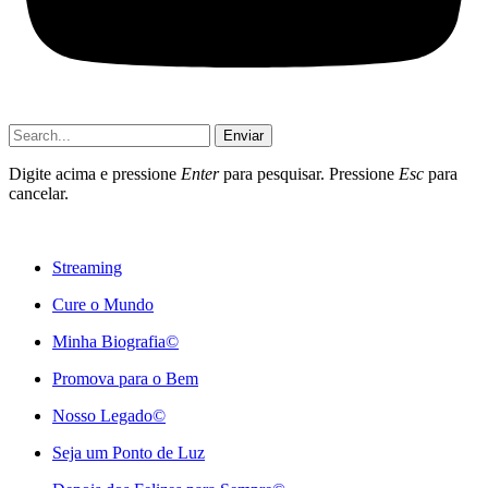
Enviar
Digite acima e pressione
Enter
para pesquisar. Pressione
Esc
para
cancelar.
Streaming
Cure o Mundo
Minha Biografia©
Promova para o Bem
Nosso Legado©
Seja um Ponto de Luz