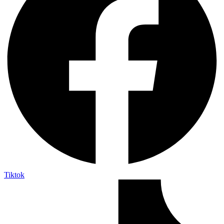
Tiktok