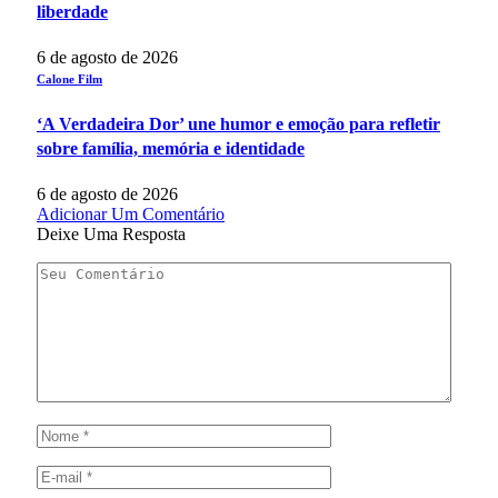
liberdade
6 de agosto de 2026
Calone Film
‘A Verdadeira Dor’ une humor e emoção para refletir
sobre família, memória e identidade
6 de agosto de 2026
Adicionar Um Comentário
Deixe Uma Resposta