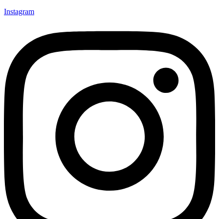
Instagram