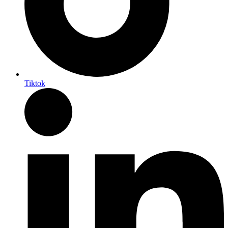
Tiktok