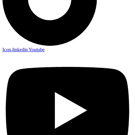
Icon-linkedin
Youtube