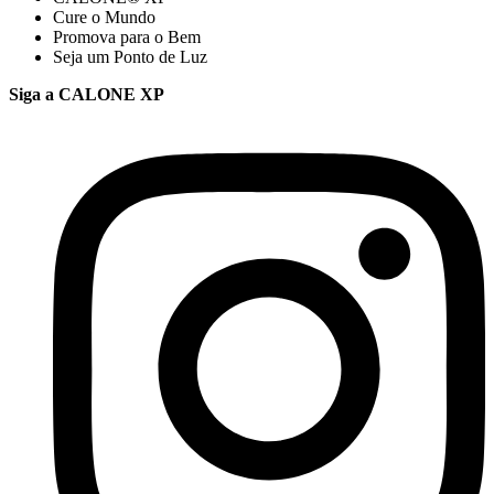
Cure o Mundo
Promova para o Bem
Seja um Ponto de Luz
Siga a CALONE XP