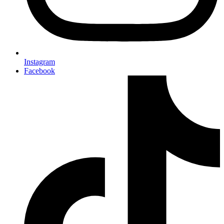
Instagram
Facebook