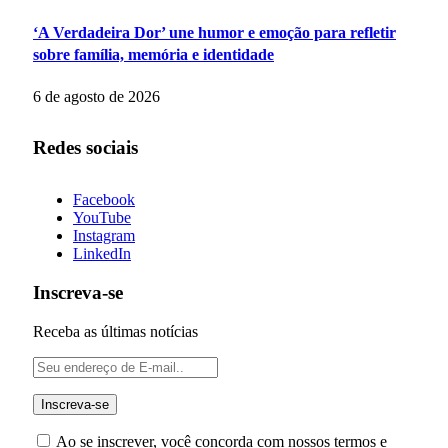
‘A Verdadeira Dor’ une humor e emoção para refletir
sobre família, memória e identidade
6 de agosto de 2026
Redes sociais
Facebook
YouTube
Instagram
LinkedIn
Inscreva-se
Receba as últimas notícias
Ao se inscrever, você concorda com nossos termos e