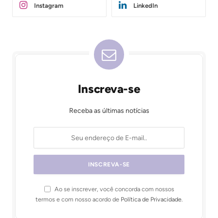
Instagram
LinkedIn
Inscreva-se
Receba as últimas notícias
Ao se inscrever, você concorda com nossos
termos e com nosso acordo de
Política de Privacidade
.