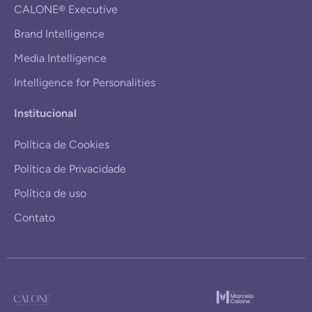
CALONE® Executive
Brand Intelligence
Media Intelligence
Intelligence for Personalities
Institucional
Política de Cookies
Política de Privacidade
Política de uso
Contato