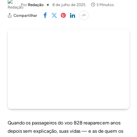
Por
Redação
8 de julho de 2025
3 Minutos
Compartilhar
Quando os passageiros do voo 828 reaparecem anos
depois sem explicação, suas vidas — e as de quem os