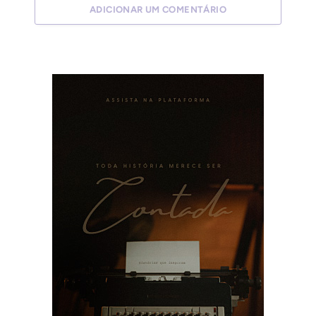
ADICIONAR UM COMENTÁRIO