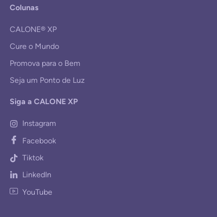
Colunas
CALONE® XP
Cure o Mundo
Promova para o Bem
Seja um Ponto de Luz
Siga a CALONE XP
Instagram
Facebook
Tiktok
LinkedIn
YouTube