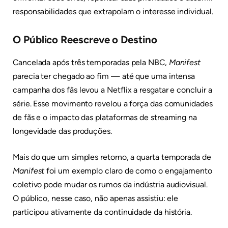
responsabilidades que extrapolam o interesse individual.
O Público Reescreve o Destino
Cancelada após três temporadas pela NBC,
Manifest
parecia ter chegado ao fim — até que uma intensa
campanha dos fãs levou a Netflix a resgatar e concluir a
série. Esse movimento revelou a força das comunidades
de fãs e o impacto das plataformas de streaming na
longevidade das produções.
Mais do que um simples retorno, a quarta temporada de
Manifest
foi um exemplo claro de como o engajamento
coletivo pode mudar os rumos da indústria audiovisual.
O público, nesse caso, não apenas assistiu: ele
participou ativamente da continuidade da história.