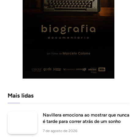
Mais lidas
Navillera emociona ao mostrar que nunca
é tarde para correr atrás de um sonho
7 de agosto de 2026