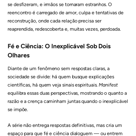
se desfizeram, e irmãos se tornaram estranhos. O
reencontro é carregado de amor, culpa e tentativas de
reconstrução, onde cada relação precisa ser
reaprendida, redescoberta e, muitas vezes, perdoada.
Fé e Ciência: O Inexplicável Sob Dois
Olhares
Diante de um fenômeno sem respostas claras, a
sociedade se divide: há quem busque explicações
científicas, há quem veja sinais espirituais.
Manifest
equilibra essas duas perspectivas, mostrando o quanto a
razão e a crença caminham juntas quando o inexplicável
se impõe.
A série não entrega respostas definitivas, mas cria um
espaço para que fé e ciência dialoguem — ou entrem