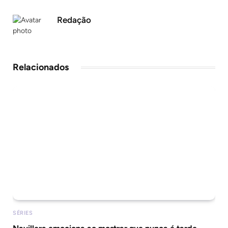
Redação
Relacionados
SÉRIES