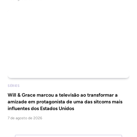
SÉRIES
Will & Grace marcou a televisão ao transformar a
amizade em protagonista de uma das sitcoms mais
influentes dos Estados Unidos
7 de agosto de 2026