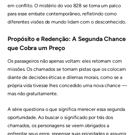
em conflito. O mistério do voo 828 se torna um palco
para esse embate contemporâneo, refletindo como
diferentes visões de mundo lidam com o desconhecido.
Propósito e Redenção: A Segunda Chance
que Cobra um Preço
Os passageiros não apenas voltam: eles retornam com
missões. Os chamados se tornam pistas que os colocam
diante de decisões éticas e dilemas morais, como se a
própria vida tivesse lhes concedido uma nova chance —
mas não gratuitamente.
A série questiona o que significa merecer essa segunda
oportunidade. Ao buscar o significado por trás dos
chamados, os personagens se veem obrigados a
enfrentar seus erros, repensar suas prioridades e assumir