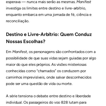
esperava — nunca mais serão as mesmas.
Manifest
investiga os limites entre destino e livre-arbítrio,
enquanto embarca em uma jornada de fé, ciência e
reconciliação.
Destino e Livre-Arbítrio: Quem Conduz
Nossas Escolhas?
Em
Manifest
, os personagens são confrontados com a
possibilidade de que suas vidas sejam guiadas por algo
maior do que eles próprios. As visões misteriosas
conhecidas como “chamados” os conduzem por
caminhos imprevisíveis, onde salvar desconhecidos
pode ser uma questão de vida ou morte.
A série tensiona o debate entre destino e liberdade
individual. Os passageiros do voo 828 lutam para