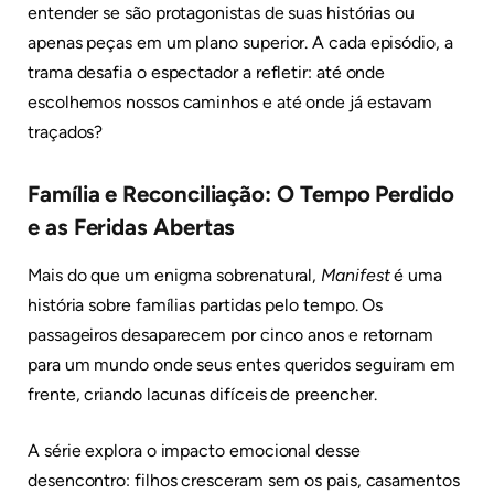
entender se são protagonistas de suas histórias ou
apenas peças em um plano superior. A cada episódio, a
trama desafia o espectador a refletir: até onde
escolhemos nossos caminhos e até onde já estavam
traçados?
Família e Reconciliação: O Tempo Perdido
e as Feridas Abertas
Mais do que um enigma sobrenatural,
Manifest
é uma
história sobre famílias partidas pelo tempo. Os
passageiros desaparecem por cinco anos e retornam
para um mundo onde seus entes queridos seguiram em
frente, criando lacunas difíceis de preencher.
A série explora o impacto emocional desse
desencontro: filhos cresceram sem os pais, casamentos