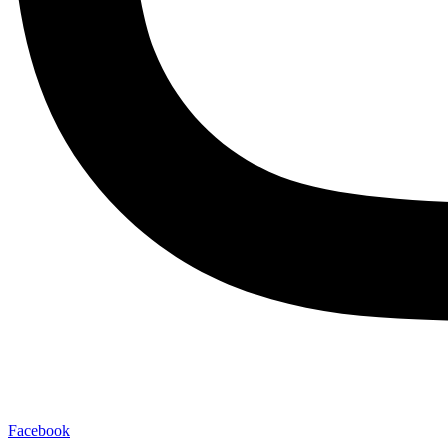
Facebook