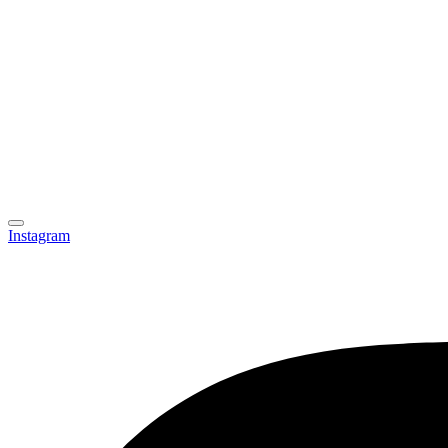
Instagram