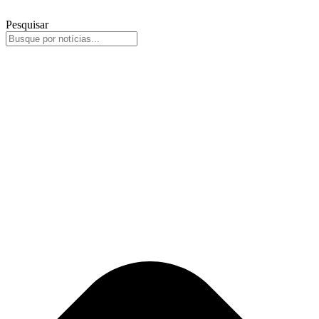
Pesquisar