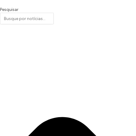
Pesquisar