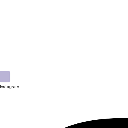
Instagram