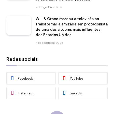
7 de agosto de 2026
Will & Grace marcou a televisão ao
transformar a amizade em protagonista
de uma das sitcoms mais influentes
dos Estados Unidos
7 de agosto de 2026
Redes sociais
Facebook
YouTube
Instagram
LinkedIn