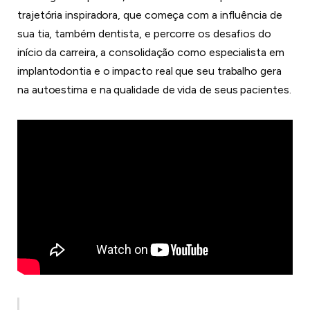
trajetória inspiradora, que começa com a influência de
sua tia, também dentista, e percorre os desafios do
início da carreira, a consolidação como especialista em
implantodontia e o impacto real que seu trabalho gera
na autoestima e na qualidade de vida de seus pacientes.