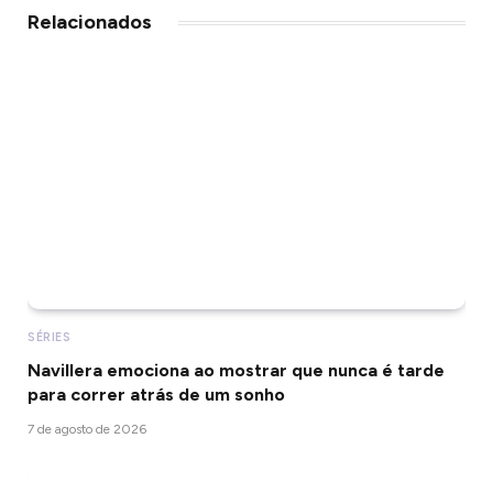
Relacionados
SÉRIES
Navillera emociona ao mostrar que nunca é tarde
para correr atrás de um sonho
7 de agosto de 2026