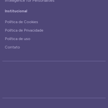
Intelligence for Personalities
Institucional
Política de Cookies
Política de Privacidade
Política de uso
Contato