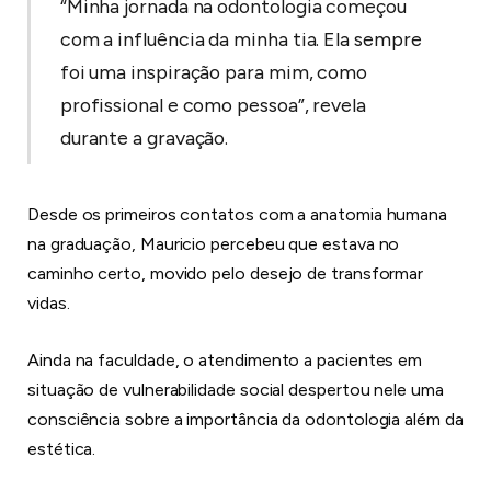
“Minha jornada na odontologia começou
com a influência da minha tia. Ela sempre
foi uma inspiração para mim, como
profissional e como pessoa”, revela
durante a gravação.
Desde os primeiros contatos com a anatomia humana
na graduação, Mauricio percebeu que estava no
caminho certo, movido pelo desejo de transformar
vidas.
Ainda na faculdade, o atendimento a pacientes em
situação de vulnerabilidade social despertou nele uma
consciência sobre a importância da odontologia além da
estética.