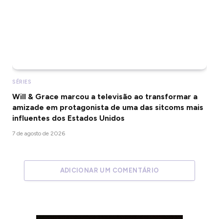
SÉRIES
Will & Grace marcou a televisão ao transformar a
amizade em protagonista de uma das sitcoms mais
influentes dos Estados Unidos
7 de agosto de 2026
ADICIONAR UM COMENTÁRIO