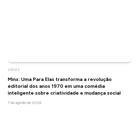
SÉRIES
Minx: Uma Para Elas transforma a revolução
editorial dos anos 1970 em uma comédia
inteligente sobre criatividade e mudança social
7 de agosto de 2026