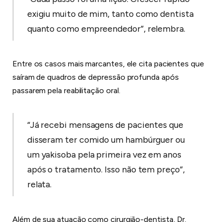
exigiu muito de mim, tanto como dentista
quanto como empreendedor”, relembra.
Entre os casos mais marcantes, ele cita pacientes que
saíram de quadros de depressão profunda após
passarem pela reabilitação oral.
“Já recebi mensagens de pacientes que
disseram ter comido um hambúrguer ou
um yakisoba pela primeira vez em anos
após o tratamento. Isso não tem preço”,
relata.
Além de sua atuação como cirurgião-dentista, Dr.