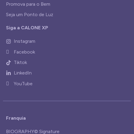
Promova para o Bem
Seja um Ponto de Luz
Siga a CALONE XP
Instagram
Facebook
Tiktok
LinkedIn
YouTube
Franquia
BIOGRAPHY© Signature