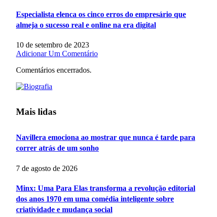
Especialista elenca os cinco erros do empresário que
almeja o sucesso real e online na era digital
10 de setembro de 2023
Adicionar Um Comentário
Comentários encerrados.
Mais lidas
Navillera emociona ao mostrar que nunca é tarde para
correr atrás de um sonho
7 de agosto de 2026
Minx: Uma Para Elas transforma a revolução editorial
dos anos 1970 em uma comédia inteligente sobre
criatividade e mudança social