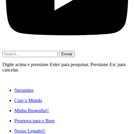
Enviar
Digite acima e pressione
Enter
para pesquisar. Pressione
Esc
para
cancelar.
Streaming
Cure o Mundo
Minha Biografia©
Promova para o Bem
Nosso Legado©