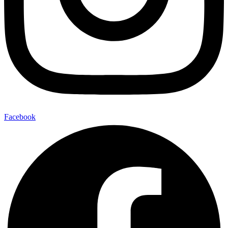
Facebook