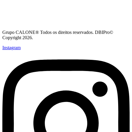
Grupo CALONE® Todos os direitos reservados. DBIPro©
Copyright 2026.
Instagram