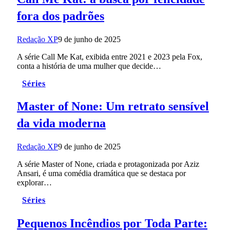
fora dos padrões
Redação XP
9 de junho de 2025
A série Call Me Kat, exibida entre 2021 e 2023 pela Fox,
conta a história de uma mulher que decide…
Séries
Master of None: Um retrato sensível
da vida moderna
Redação XP
9 de junho de 2025
A série Master of None, criada e protagonizada por Aziz
Ansari, é uma comédia dramática que se destaca por
explorar…
Séries
Pequenos Incêndios por Toda Parte: