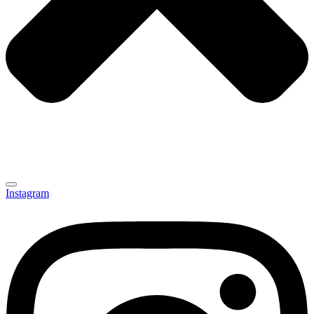
Instagram