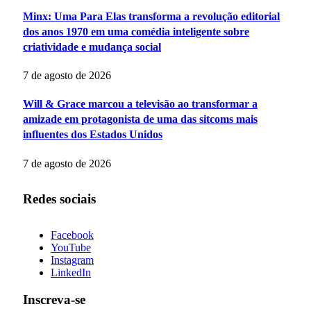
Minx: Uma Para Elas transforma a revolução editorial
dos anos 1970 em uma comédia inteligente sobre
criatividade e mudança social
7 de agosto de 2026
Will & Grace marcou a televisão ao transformar a
amizade em protagonista de uma das sitcoms mais
influentes dos Estados Unidos
7 de agosto de 2026
Redes sociais
Facebook
YouTube
Instagram
LinkedIn
Inscreva-se