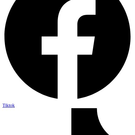
Tiktok