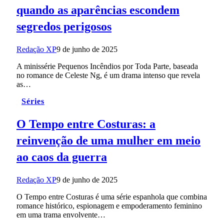
quando as aparências escondem
segredos perigosos
Redação XP
9 de junho de 2025
A minissérie Pequenos Incêndios por Toda Parte, baseada
no romance de Celeste Ng, é um drama intenso que revela
as…
Séries
O Tempo entre Costuras: a
reinvenção de uma mulher em meio
ao caos da guerra
Redação XP
9 de junho de 2025
O Tempo entre Costuras é uma série espanhola que combina
romance histórico, espionagem e empoderamento feminino
em uma trama envolvente…