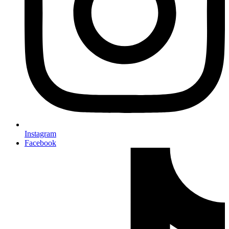
Instagram
Facebook