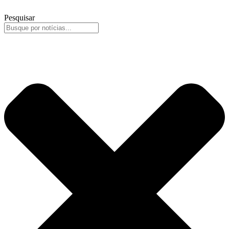
Pesquisar