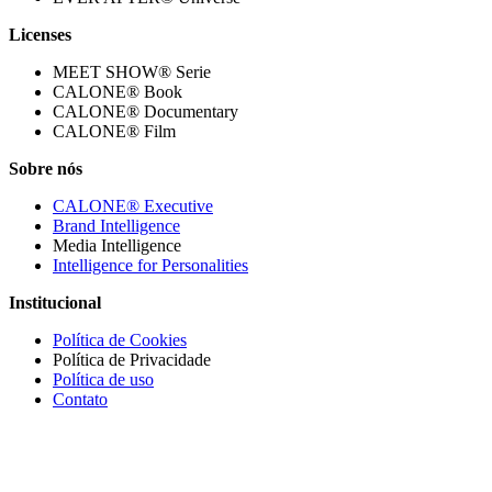
Licenses
MEET SHOW® Serie
CALONE® Book
CALONE® Documentary
CALONE® Film
Sobre nós
CALONE® Executive
Brand Intelligence
Media Intelligence
Intelligence for Personalities
Institucional
Política de Cookies
Política de Privacidade
Política de uso
Contato