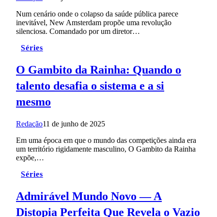
Num cenário onde o colapso da saúde pública parece
inevitável, New Amsterdam propõe uma revolução
silenciosa. Comandado por um diretor…
Séries
O Gambito da Rainha: Quando o
talento desafia o sistema e a si
mesmo
Redação
11 de junho de 2025
Em uma época em que o mundo das competições ainda era
um território rigidamente masculino, O Gambito da Rainha
expõe,…
Séries
Admirável Mundo Novo — A
Distopia Perfeita Que Revela o Vazio