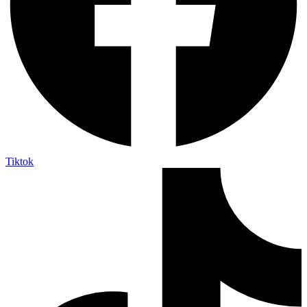
Tiktok