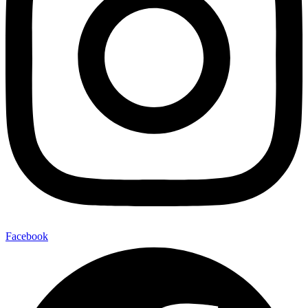
Facebook