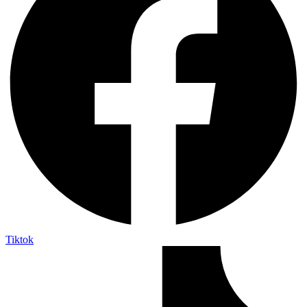
Tiktok