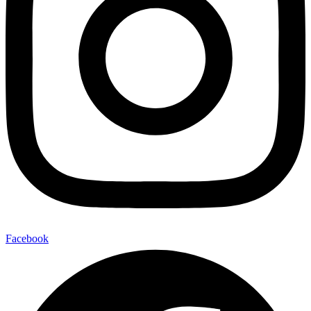
Facebook