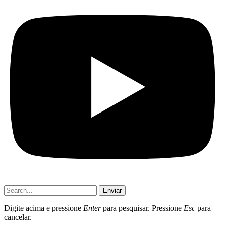
Enviar
Digite acima e pressione
Enter
para pesquisar. Pressione
Esc
para
cancelar.