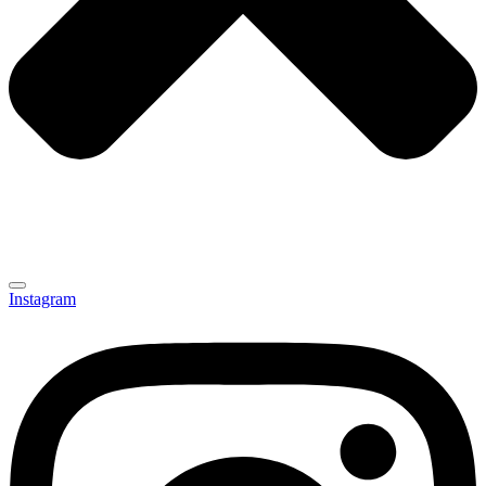
Instagram