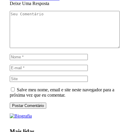
Deixe Uma Resposta
Salve meu nome, email e site neste navegador para a
próxima vez que eu comentar.
Mais lidas