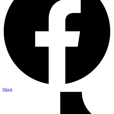
Tiktok