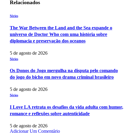
Relacionados
Séries
The War Between the Land and the Sea expande o
universo de Doctor Who com uma história sobre
diplomacia e preservação dos oceanos
5 de agosto de 2026
Séries
Os Donos do Jogo mergulha na disputa pelo comando
do jogo do bicho em novo drama criminal brasileiro
5 de agosto de 2026
Séries
I Love LA retrata os desafios da vida adulta com humor,
romance e reflexões sobre autenticidade
5 de agosto de 2026
Adicionar Um Comentário