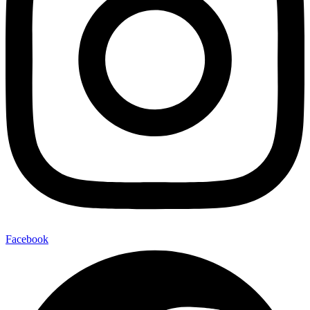
Facebook