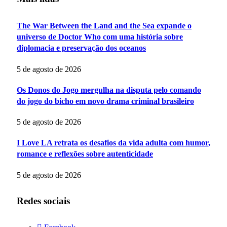
The War Between the Land and the Sea expande o
universo de Doctor Who com uma história sobre
diplomacia e preservação dos oceanos
5 de agosto de 2026
Os Donos do Jogo mergulha na disputa pelo comando
do jogo do bicho em novo drama criminal brasileiro
5 de agosto de 2026
I Love LA retrata os desafios da vida adulta com humor,
romance e reflexões sobre autenticidade
5 de agosto de 2026
Redes sociais