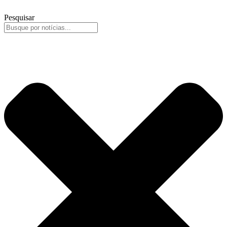
Pesquisar