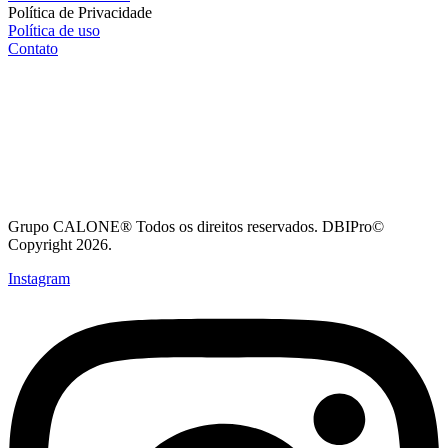
Política de Privacidade
Política de uso
Contato
Grupo CALONE® Todos os direitos reservados. DBIPro©
Copyright 2026.
Instagram