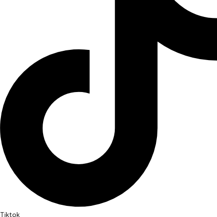
Tiktok