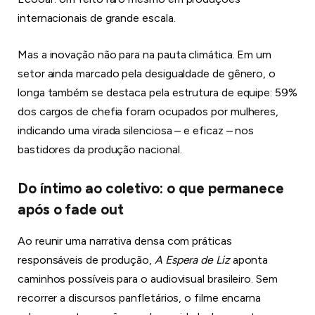
internacionais de grande escala.
Mas a inovação não para na pauta climática. Em um
setor ainda marcado pela desigualdade de gênero, o
longa também se destaca pela estrutura de equipe: 59%
dos cargos de chefia foram ocupados por mulheres,
indicando uma virada silenciosa – e eficaz – nos
bastidores da produção nacional.
Do íntimo ao coletivo: o que permanece
após o fade out
Ao reunir uma narrativa densa com práticas
responsáveis de produção,
A Espera de Liz
aponta
caminhos possíveis para o audiovisual brasileiro. Sem
recorrer a discursos panfletários, o filme encarna