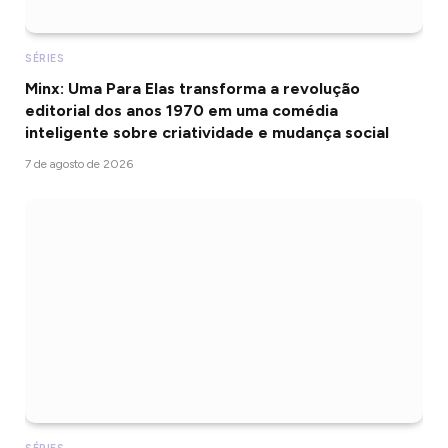
SÉRIES
Minx: Uma Para Elas transforma a revolução
editorial dos anos 1970 em uma comédia
inteligente sobre criatividade e mudança social
7 de agosto de 2026