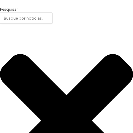
Pesquisar