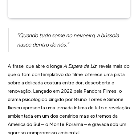
“Quando tudo some no nevoeiro, a bússola
nasce dentro de nós.”
A frase, que abre o longa
A Espera de Liz
, revela mais do
que o tom contemplativo do filme: oferece uma pista
sobre a delicada costura entre dor, descoberta e
renovação. Lançado em 2022 pela Pandora Filmes, o
drama psicológico dirigido por Bruno Torres e Simone
Iliescu apresenta uma jornada íntima de luto e revelação
ambientada em um dos cenários mais extremos da
América do Sul – o Monte Roraima – e gravada sob um
rigoroso compromisso ambiental.