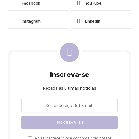
Facebook
YouTube
Instagram
LinkedIn
Inscreva-se
Receba as últimas notícias
Ao se inscrever, você concorda com nossos