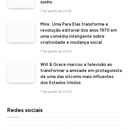
sonho
7 de agosto de 2026
Minx: Uma Para Elas transforma a
revolução editorial dos anos 1970 em
uma comédia inteligente sobre
criatividade e mudança social
7 de agosto de 2026
Will & Grace marcou a televisão ao
transformar a amizade em protagonista
de uma das sitcoms mais influentes
dos Estados Unidos
7 de agosto de 2026
Redes sociais