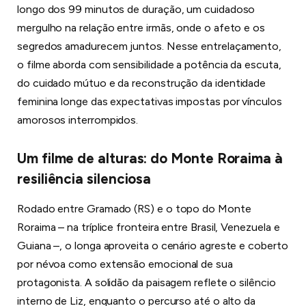
longo dos 99 minutos de duração, um cuidadoso
mergulho na relação entre irmãs, onde o afeto e os
segredos amadurecem juntos. Nesse entrelaçamento,
o filme aborda com sensibilidade a potência da escuta,
do cuidado mútuo e da reconstrução da identidade
feminina longe das expectativas impostas por vínculos
amorosos interrompidos.
Um filme de alturas: do Monte Roraima à
resiliência silenciosa
Rodado entre Gramado (RS) e o topo do Monte
Roraima – na tríplice fronteira entre Brasil, Venezuela e
Guiana –, o longa aproveita o cenário agreste e coberto
por névoa como extensão emocional de sua
protagonista. A solidão da paisagem reflete o silêncio
interno de Liz, enquanto o percurso até o alto da