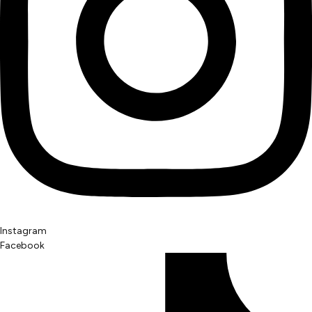
Instagram
Facebook