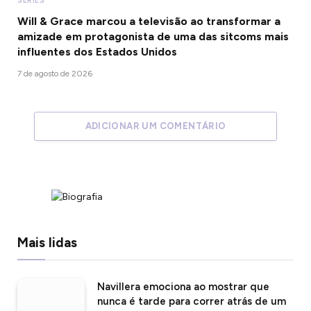
SÉRIES
Will & Grace marcou a televisão ao transformar a
amizade em protagonista de uma das sitcoms mais
influentes dos Estados Unidos
7 de agosto de 2026
ADICIONAR UM COMENTÁRIO
Mais lidas
Navillera emociona ao mostrar que
nunca é tarde para correr atrás de um